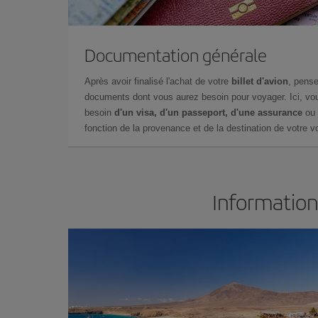
Documentation générale
Après avoir finalisé l'achat de votre
billet d'avion
, pense
documents dont vous aurez besoin pour voyager. Ici, vou
besoin
d'un visa, d'un passeport, d'une assurance
ou 
fonction de la provenance et de la destination de votre vo
Information