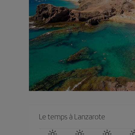
Le temps à Lanzarote