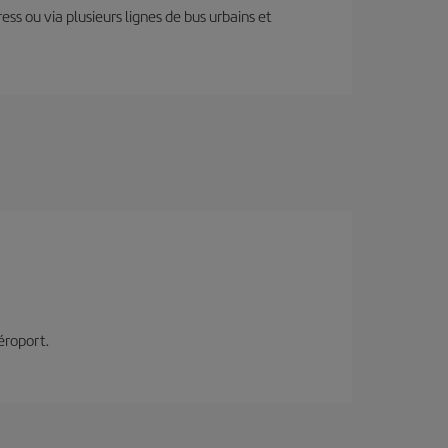
ess ou via plusieurs lignes de bus urbains et
éroport.