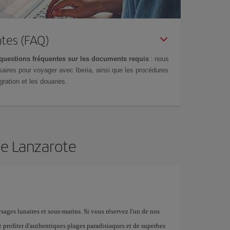
tes (FAQ)
questions fréquentes sur les documents requis
: nous
aires pour voyager avec Iberia, ainsi que les procédures
gration et les douanes.
de Lanzarote
sages lunaires et sous-marins. Si vous réservez l'un de nos
z profiter d'authentiques plages paradisiaques et de superbes