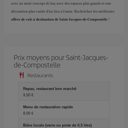
avec un autre concept de bar, avec des espaces plus grands et une
décoration plus variée d'un lieu à l'autre. Recherchez les meilleures
offres de vols à destination de Saint-Jacques-de-Compostelle
!
Prix ​​moyens pour Saint-Jacques-
de-Compostelle
Restaurants
Repas, restaurant bon marché
9,50 €
Menu de restauration rapide
8,00 €
Bière locale (verre ou pinte de 0,5 litre)