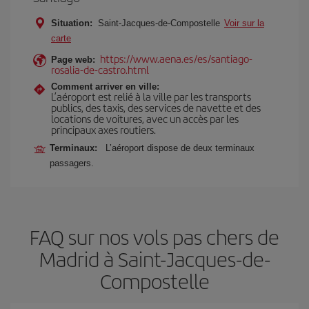
Situation:
Saint-Jacques-de-Compostelle
Voir sur la
carte
https://www.aena.es/es/santiago-
Page web:
rosalia-de-castro.html
Comment arriver en ville:
L’aéroport est relié à la ville par les transports
publics, des taxis, des services de navette et des
locations de voitures, avec un accès par les
principaux axes routiers.
Terminaux:
L’aéroport dispose de deux terminaux
passagers.
FAQ sur nos vols pas chers de
Madrid à Saint-Jacques-de-
Compostelle