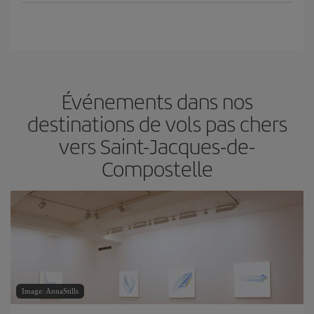
Événements dans nos
destinations de vols pas chers
vers Saint-Jacques-de-
Compostelle
Image: AnnaStills