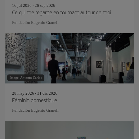
16 jul 2026 - 26 sep 2026
Ce qui me regarde en tournant autour de moi
Fundación Eugenio Granell
Image: Antonio Carlos
28 may 2026 - 31 dic 2026
Féminin domestique
Fundación Eugenio Granell