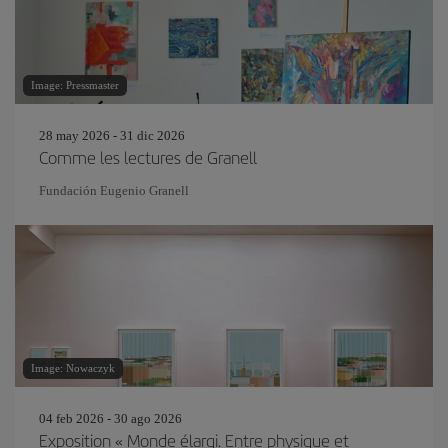
Image: Pressmaster
28 may 2026 - 31 dic 2026
Comme les lectures de Granell
Fundación Eugenio Granell
Image: Nowaczyk
04 feb 2026 - 30 ago 2026
Exposition « Monde élargi. Entre physique et