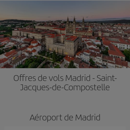
Offres de vols Madrid - Saint-
Jacques-de-Compostelle
Aéroport de Madrid