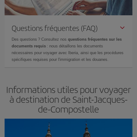
Questions fréquentes (FAQ)
Des questions ? Consultez nos
questions fréquentes sur les
documents requis
: nous détaillons les documents
nécessaires pour voyager avec Iberia, ainsi que les procédures
spécifiques requises pour l'immigration et les douanes.
Informations utiles pour voyager
à destination de Saint-Jacques-
de-Compostelle