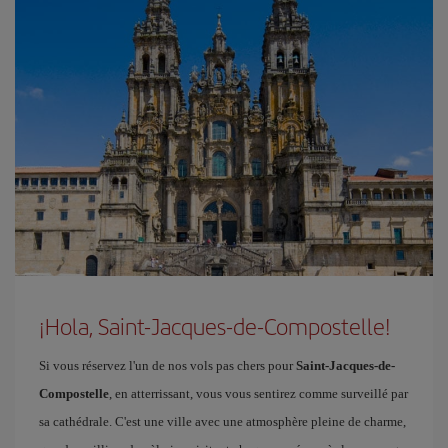
¡Hola, Saint-Jacques-de-Compostelle!
Si vous réservez l'un de nos vols pas chers pour
Saint-Jacques-de-
Compostelle
, en atterrissant, vous vous sentirez comme surveillé par
sa cathédrale. C'est une ville avec une atmosphère pleine de charme,