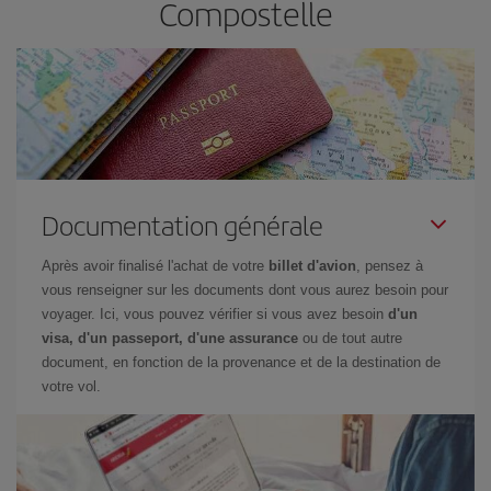
Compostelle
Documentation générale
Après avoir finalisé l'achat de votre
billet d'avion
, pensez à
vous renseigner sur les documents dont vous aurez besoin pour
voyager. Ici, vous pouvez vérifier si vous avez besoin
d'un
visa, d'un passeport, d'une assurance
ou de tout autre
document, en fonction de la provenance et de la destination de
votre vol.