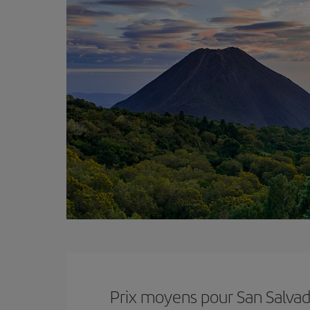
Prix ​​moyens pour San Salva