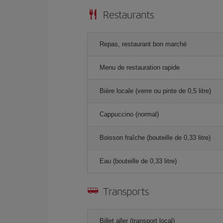
Restaurants
Repas, restaurant bon marché
Menu de restauration rapide
Bière locale (verre ou pinte de 0,5 litre)
Cappuccino (normal)
Boisson fraîche (bouteille de 0,33 litre)
Eau (bouteille de 0,33 litre)
Transports
Billet aller (transport local)