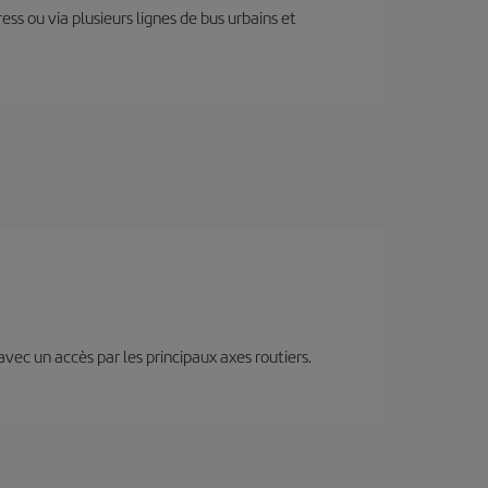
ess ou via plusieurs lignes de bus urbains et
 avec un accès par les principaux axes routiers.