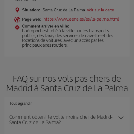
Situation:
Santa Cruz de La Palma
Voir sur la carte
https://www.aena.es/es/la-palma.html
Page web:
Comment arriver en ville:
L’aéroport est relié à la ville par les transports
publics, des taxis, des services de navette et des
locations de voitures, avec un accès par les
principaux axes routiers.
FAQ sur nos vols pas chers de
Madrid à Santa Cruz de La Palma
Tout agrandir
Comment obtenir le vol le moins cher de Madrid-
Santa Cruz de La Palma?