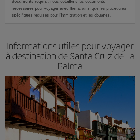
documents requis
: nous détaillons les documents
nécessaires pour voyager avec Iberia, ainsi que les procédures
spécifiques requises pour l'immigration et les douanes.
Informations utiles pour voyager
à destination de Santa Cruz de La
Palma