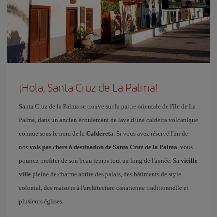
¡Hola, Santa Cruz de La Palma!
Santa Cruz de la Palma se trouve sur la partie orientale de l'île de La
Palma, dans un ancien écoulement de lave d'une caldeira volcanique
connue sous le nom de la
Caldereta
. Si vous avez réservé l'un de
nos
vols pas chers à destination de Santa Cruz de la Palma
, vous
pourrez profiter de son beau temps tout au long de l'année. Sa
vieille
ville
pleine de charme abrite des palais, des bâtiments de style
colonial, des maisons à l'architecture canarienne traditionnelle et
plusieurs églises.