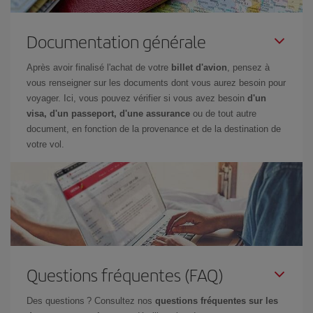
Documentation générale
Après avoir finalisé l'achat de votre
billet d'avion
, pensez à
vous renseigner sur les documents dont vous aurez besoin pour
voyager. Ici, vous pouvez vérifier si vous avez besoin
d'un
visa, d'un passeport, d'une assurance
ou de tout autre
document, en fonction de la provenance et de la destination de
votre vol.
Questions fréquentes (FAQ)
Des questions ? Consultez nos
questions fréquentes sur les