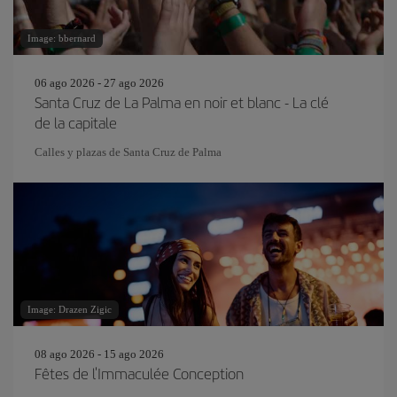
Image: bbernard
06 ago 2026 - 27 ago 2026
Santa Cruz de La Palma en noir et blanc - La clé
de la capitale
Calles y plazas de Santa Cruz de Palma
Image: Drazen Zigic
08 ago 2026 - 15 ago 2026
Fêtes de l'Immaculée Conception