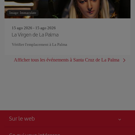
Image: Immaculate
15 ago 2026 - 15 ago 2026
La Virgen de La Palma
Vérifier l'emplacement à La Palma
Afficher tous les événements à Santa Cruz de La Palma
Sur le web