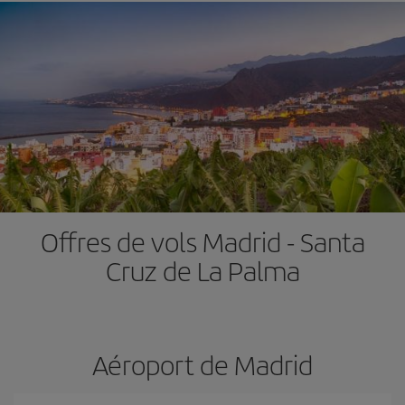
Offres de vols Madrid - Santa
Cruz de La Palma
Aéroport de Madrid