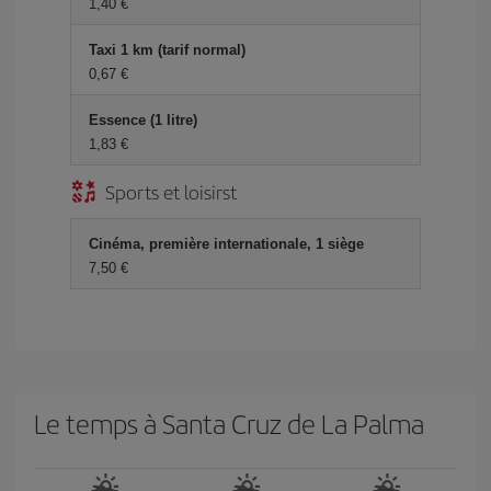
1,40 €
Taxi 1 km (tarif normal)
0,67 €
Essence (1 litre)
1,83 €
Sports et loisirst
Cinéma, première internationale, 1 siège
7,50 €
Le temps à Santa Cruz de La Palma