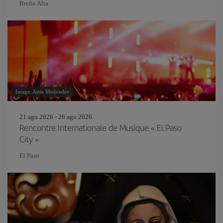
Breña Alta
Image: Artie Medvedev
21 ago 2026 - 26 ago 2026
Rencontre Internationale de Musique « El Paso
City »
El Paso