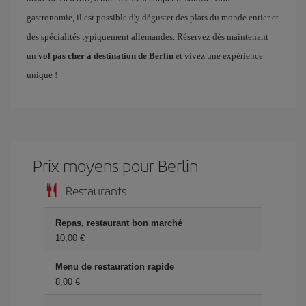
gastronomie, il est possible d'y déguster des plats du monde entier et
des spécialités typiquement allemandes. Réservez dès maintenant
un
vol pas cher à destination de Berlin
et vivez une expérience
unique !
Prix ​​moyens pour Berlin
Restaurants
Repas, restaurant bon marché
10,00 €
Menu de restauration rapide
8,00 €