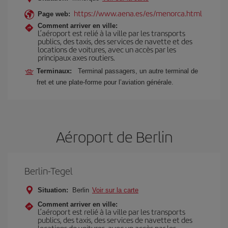
https://www.aena.es/es/menorca.html
Page web:
Comment arriver en ville:
L’aéroport est relié à la ville par les transports
publics, des taxis, des services de navette et des
locations de voitures, avec un accès par les
principaux axes routiers.
Terminaux:
Terminal passagers, un autre terminal de
fret et une plate-forme pour l’aviation générale.
Aéroport de Berlin
Berlin-Tegel
Situation:
Berlin
Voir sur la carte
Comment arriver en ville:
L’aéroport est relié à la ville par les transports
publics, des taxis, des services de navette et des
locations de voitures, avec un accès par les