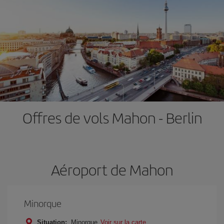
Offres de vols Mahon - Berlin
Aéroport de Mahon
Minorque
Situation:
Minorque
Voir sur la carte