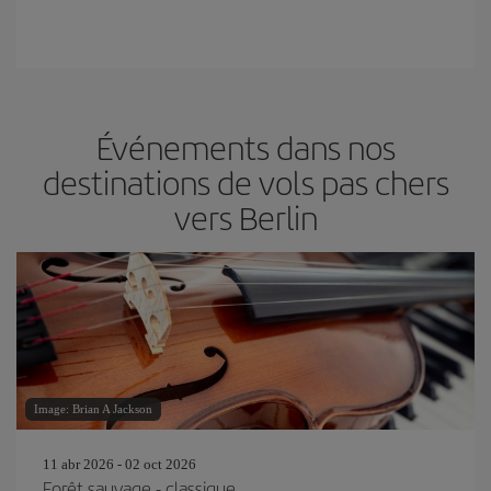
Événements dans nos
destinations de vols pas chers
vers Berlin
Image: Brian A Jackson
11 abr 2026 - 02 oct 2026
Forêt sauvage - classique