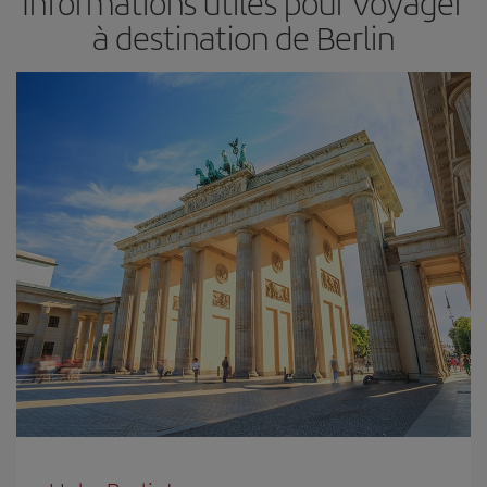
Informations utiles pour voyager
à destination de Berlin