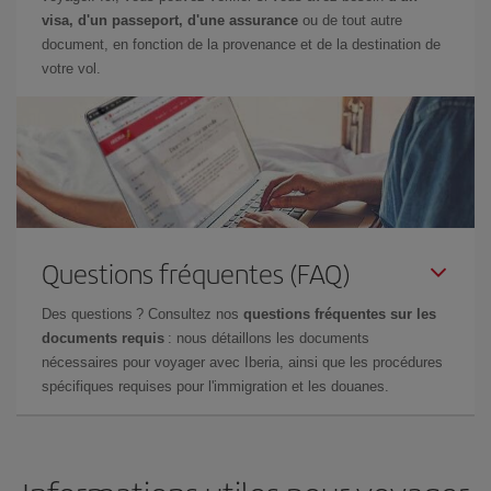
visa, d'un passeport, d'une assurance
ou de tout autre
document, en fonction de la provenance et de la destination de
votre vol.
Questions fréquentes (FAQ)
Des questions ? Consultez nos
questions fréquentes sur les
documents requis
: nous détaillons les documents
nécessaires pour voyager avec Iberia, ainsi que les procédures
spécifiques requises pour l'immigration et les douanes.