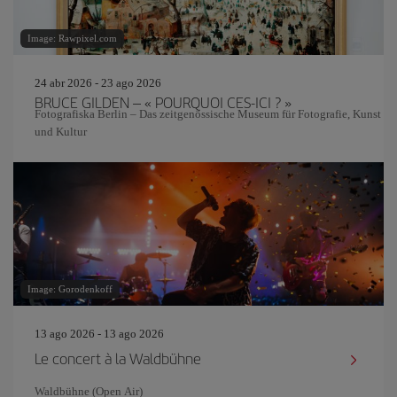
Image: Rawpixel.com
24 abr 2026 - 23 ago 2026
BRUCE GILDEN – « POURQUOI CES-ICI ? »
Fotografiska Berlin – Das zeitgenössische Museum für Fotografie, Kunst
und Kultur
Image: Gorodenkoff
13 ago 2026 - 13 ago 2026
Le concert à la Waldbühne
Waldbühne (Open Air)