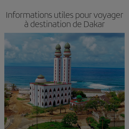
Informations utiles pour voyager
à destination de Dakar