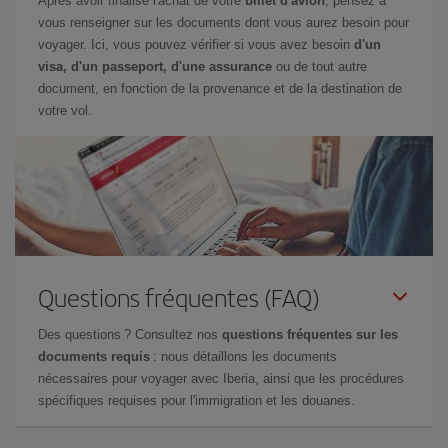
Après avoir finalisé l'achat de votre
billet d'avion
, pensez à
vous renseigner sur les documents dont vous aurez besoin pour
voyager. Ici, vous pouvez vérifier si vous avez besoin
d'un
visa, d'un passeport, d'une assurance
ou de tout autre
document, en fonction de la provenance et de la destination de
votre vol.
Questions fréquentes (FAQ)
Des questions ? Consultez nos
questions fréquentes sur les
documents requis
: nous détaillons les documents
nécessaires pour voyager avec Iberia, ainsi que les procédures
spécifiques requises pour l'immigration et les douanes.