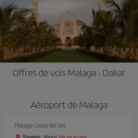
Offres de vols Malaga - Dakar
Aéroport de Malaga
Malaga-Costa del Sol
Situation:
Malaga
Voir sur la carte