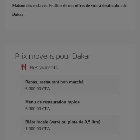
Maison des esclaves
. Profitez de nos
offres de vols à destination de
Dakar
.
Prix ​​moyens pour Dakar
Restaurants
Repas, restaurant bon marché
5.000,00 CFA
Menu de restauration rapide
5.000,00 CFA
Bière locale (verre ou pinte de 0,5 litre)
1.000,00 CFA