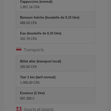
Cappuccino (normal)
1.857,14 CFA
Boisson fraîche (bouteille de 0,33 litre)
489,03 CFA
Eau (bouteille de 0,33 litre)
332,78 CFA
Transports
Billet aller (transport local)
200,00 CFA
Taxi 1 km (tarif normal)
1.000,00 CFA
Essence (1 litre)
997,308 C
Sports et loisirst