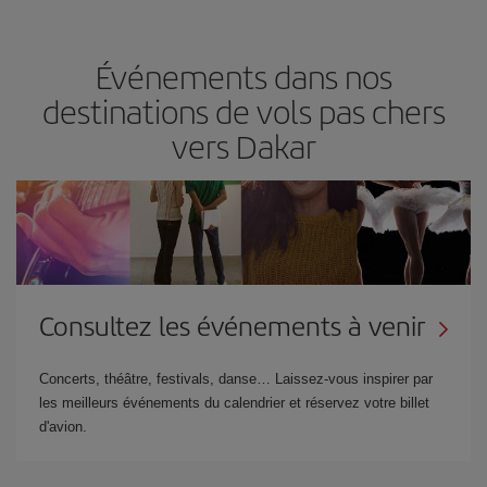
Événements dans nos
destinations de vols pas chers
vers Dakar
Consultez les événements à venir
Concerts, théâtre, festivals, danse… Laissez-vous inspirer par
les meilleurs événements du calendrier et réservez votre billet
d'avion.