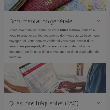
Documentation générale
Après avoir finalisé l'achat de votre
billet d'avion
, pensez à
vous renseigner sur les documents dont vous aurez besoin pour
voyager. Ici, vous pouvez vérifier si vous avez besoin
d'un
visa, d'un passeport, d'une assurance
ou de tout autre
document, en fonction de la provenance et de la destination de
votre vol.
Questions fréquentes (FAQ)