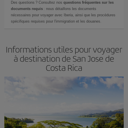
Des questions ? Consultez nos
questions fréquentes sur les
documents requis
: nous détaillons les documents
nécessaires pour voyager avec Iberia, ainsi que les procédures
spécifiques requises pour l'immigration et les douanes.
Informations utiles pour voyager
à destination de San Jose de
Costa Rica