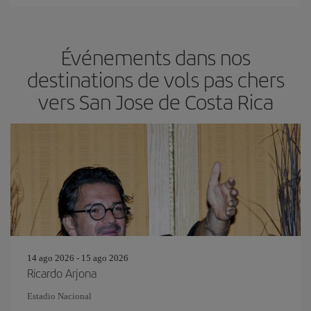
Événements dans nos
destinations de vols pas chers
vers San Jose de Costa Rica
14 ago 2026 - 15 ago 2026
Ricardo Arjona
Estadio Nacional