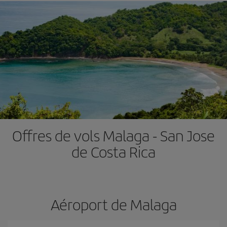
Offres de vols Malaga - San Jose
de Costa Rica
Aéroport de Malaga