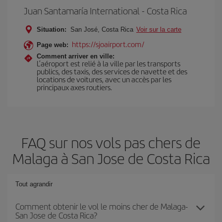
Juan Santamaría International - Costa Rica
Situation:
San José, Costa Rica
Voir sur la carte
https://sjoairport.com/
Page web:
Comment arriver en ville:
L’aéroport est relié à la ville par les transports
publics, des taxis, des services de navette et des
locations de voitures, avec un accès par les
principaux axes routiers.
FAQ sur nos vols pas chers de
Malaga à San Jose de Costa Rica
Tout agrandir
Comment obtenir le vol le moins cher de Malaga-
San Jose de Costa Rica?