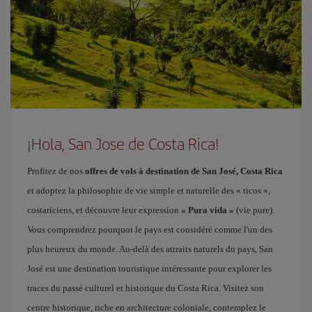
¡Hola, San Jose de Costa Rica!
Profitez de nos
offres de vols à destination de San José, Costa Rica
et adoptez la philosophie de vie simple et naturelle des « ticos »,
costariciens, et découvre leur expression
« Pura vida »
(vie pure).
Vous comprendrez pourquoi le pays est considéré comme l'un des
plus heureux du monde. Au-delà des attraits naturels du pays, San
José est une destination touristique intéressante pour explorer les
traces du passé culturel et historique du Costa Rica. Visitez son
centre historique, riche en architecture coloniale, contemplez le