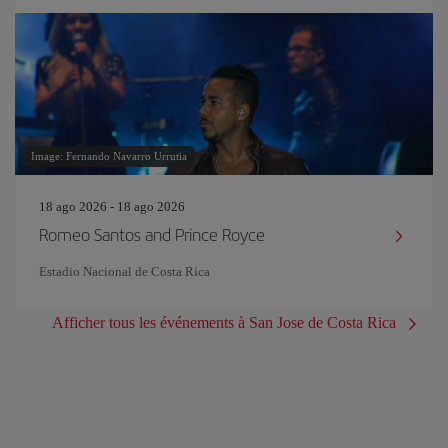
Image: Fernando Navarro Urrutia
18 ago 2026 - 18 ago 2026
Romeo Santos and Prince Royce
Estadio Nacional de Costa Rica
Afficher tous les événements à San Jose de Costa Rica