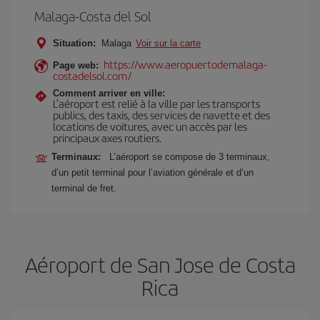
Malaga-Costa del Sol
Situation:
Malaga
Voir sur la carte
https://www.aeropuertodemalaga-
Page web:
costadelsol.com/
Comment arriver en ville:
L’aéroport est relié à la ville par les transports
publics, des taxis, des services de navette et des
locations de voitures, avec un accès par les
principaux axes routiers.
Terminaux:
L’aéroport se compose de 3 terminaux,
d’un petit terminal pour l’aviation générale et d’un
terminal de fret.
Aéroport de San Jose de Costa
Rica