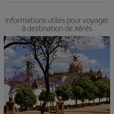
Informations utiles pour voyager
à destination de Xérés