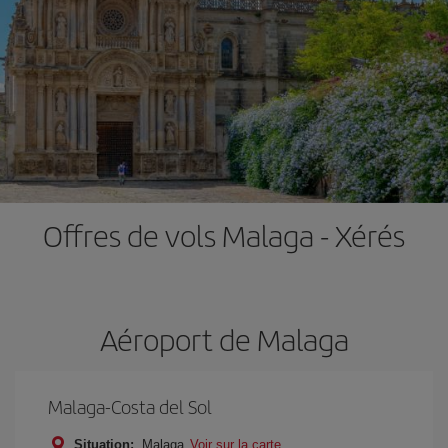
Offres de vols Malaga - Xérés
Aéroport de Malaga
Malaga-Costa del Sol
Situation:
Malaga
Voir sur la carte