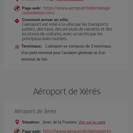
https://www.aeropuertodemalaga-
Page web:
costadelsol.com/
Comment arriver en ville:
L’aéroport est relié à la ville par les transports
publics, des taxis, des services de navette et des
locations de voitures, avec un accès par les
principaux axes routiers.
Terminaux:
L’aéroport se compose de 3 terminaux,
d’un petit terminal pour l’aviation générale et d’un
terminal de fret.
Aéroport de Xérés
Aéroport de Jerez
Situation:
Jerez de la Frontera
Voir sur la carte
http://www.aena.es/es/aeropuerto-
Page web: