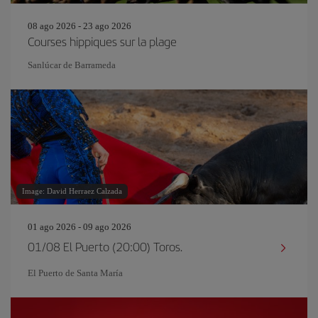
08 ago 2026 - 23 ago 2026
Courses hippiques sur la plage
Sanlúcar de Barrameda
Image: David Herraez Calzada
01 ago 2026 - 09 ago 2026
01/08 El Puerto (20:00) Toros.
El Puerto de Santa María