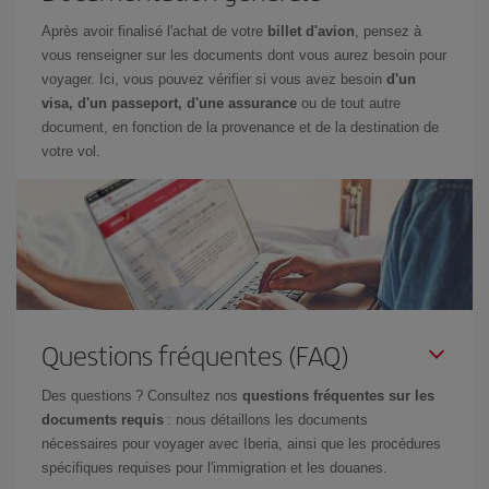
Après avoir finalisé l'achat de votre
billet d'avion
, pensez à
vous renseigner sur les documents dont vous aurez besoin pour
voyager. Ici, vous pouvez vérifier si vous avez besoin
d'un
visa, d'un passeport, d'une assurance
ou de tout autre
document, en fonction de la provenance et de la destination de
votre vol.
Questions fréquentes (FAQ)
Des questions ? Consultez nos
questions fréquentes sur les
documents requis
: nous détaillons les documents
nécessaires pour voyager avec Iberia, ainsi que les procédures
spécifiques requises pour l'immigration et les douanes.