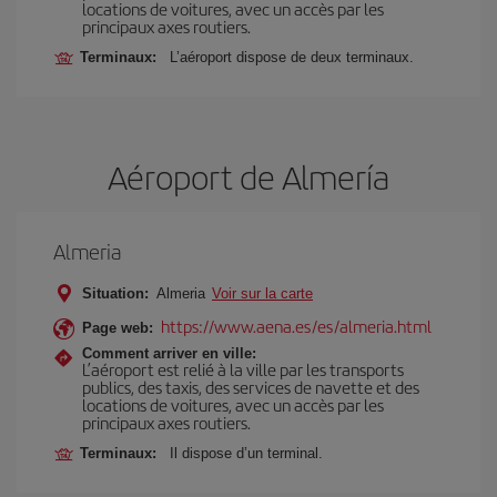
locations de voitures, avec un accès par les
principaux axes routiers.
Terminaux:
L’aéroport dispose de deux terminaux.
Aéroport de Almería
Almeria
Situation:
Almeria
Voir sur la carte
https://www.aena.es/es/almeria.html
Page web:
Comment arriver en ville:
L’aéroport est relié à la ville par les transports
publics, des taxis, des services de navette et des
locations de voitures, avec un accès par les
principaux axes routiers.
Terminaux:
Il dispose d’un terminal.