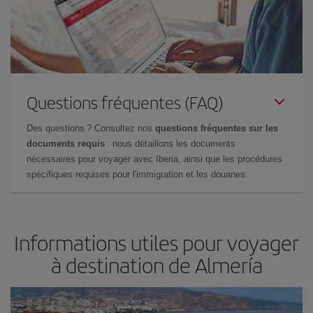
Questions fréquentes (FAQ)
Des questions ? Consultez nos
questions fréquentes sur les
documents requis
: nous détaillons les documents
nécessaires pour voyager avec Iberia, ainsi que les procédures
spécifiques requises pour l'immigration et les douanes.
Informations utiles pour voyager
à destination de Almería