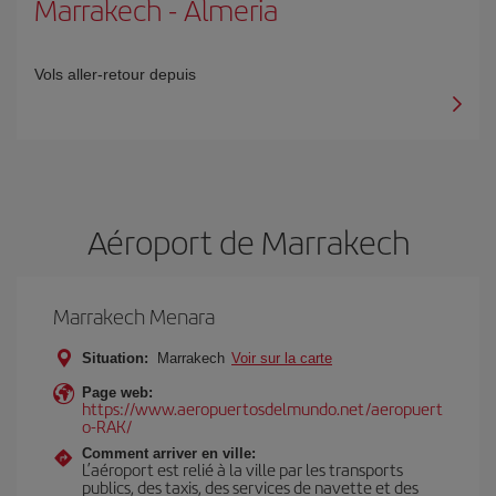
Marrakech
-
Almeria
Vols aller-retour depuis
Aéroport de Marrakech
Marrakech Menara
Situation:
Marrakech
Voir sur la carte
Page web:
https://www.aeropuertosdelmundo.net/aeropuert
o-RAK/
Comment arriver en ville:
L’aéroport est relié à la ville par les transports
publics, des taxis, des services de navette et des