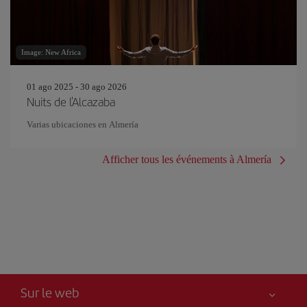
Image: New Africa
01 ago 2025 - 30 ago 2026
Nuits de l'Alcazaba
Varias ubicaciones en Almería
Afficher tous les événements à Almería
Sur le web