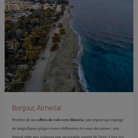
Bonjour, Almería!
Profitez de nos
offres de vols vers Almería
, une région qui regorge
de magnifiques plages toutes différentes les unes des autres ; son
littoral offre aux visiteurs une incroyable variété de lieux. Ceux qui