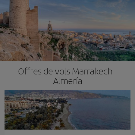
Offres de vols Marrakech -
Almería