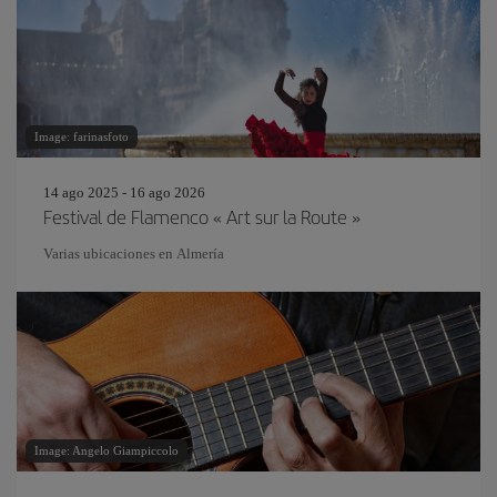
Image: farinasfoto
14 ago 2025 - 16 ago 2026
Festival de Flamenco « Art sur la Route »
Varias ubicaciones en Almería
Image: Angelo Giampiccolo