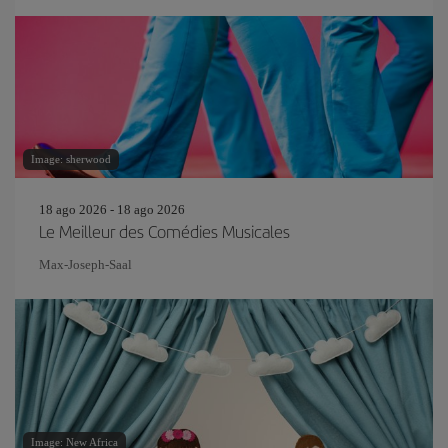
Image: sherwood
18 ago 2026 - 18 ago 2026
Le Meilleur des Comédies Musicales
Max-Joseph-Saal
Image: New Africa