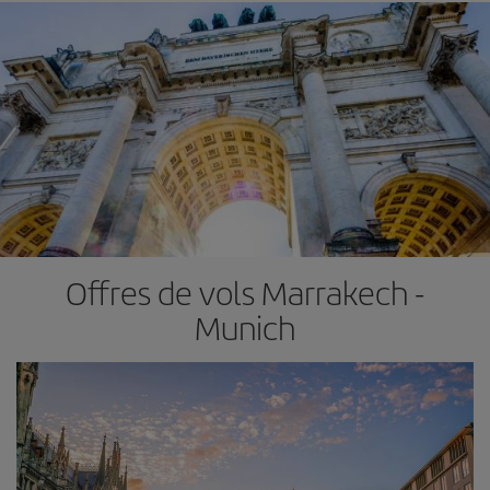
Offres de vols Marrakech -
Munich