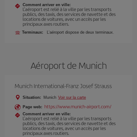
Comment arriver en ville:
L’aéroport est relié à la ville par les transports
publics, des taxis, des services de navette et des
locations de voitures, avec un accès par les
principaux axes routiers.
Terminaux:
L’aéroport dispose de deux terminaux.
Aéroport de Munich
Munich International-Franz Josef Strauss
Situation:
Munich
Voir sur la carte
https://www.munich-airport.com/
Page web:
Comment arriver en ville:
L’aéroport est relié à la ville par les transports
publics, des taxis, des services de navette et des
locations de voitures, avec un accès par les
principaux axes routiers.