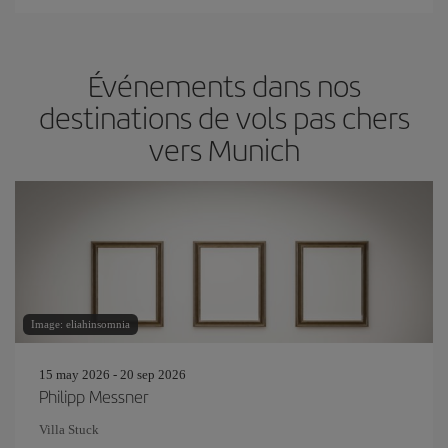
Événements dans nos
destinations de vols pas chers
vers Munich
Image: eliahinsomnia
15 may 2026 - 20 sep 2026
Philipp Messner
Villa Stuck