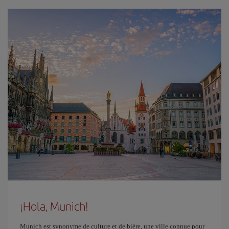
¡Hola, Munich!
Munich est synonyme de culture et de bière, une ville connue pour