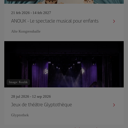
21 feb 2026 - 14 feb 2027
ANOUK - Le spectacle musical pour enfants
Alte Kongresshalle
Image: Kozlik
28 jul 2026 - 12 sep 2026
Jeux de théâtre Glyptothèque
Glyptothek