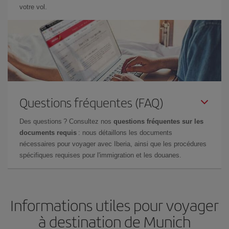
votre vol.
Questions fréquentes (FAQ)
Des questions ? Consultez nos
questions fréquentes sur les
documents requis
: nous détaillons les documents
nécessaires pour voyager avec Iberia, ainsi que les procédures
spécifiques requises pour l'immigration et les douanes.
Informations utiles pour voyager
à destination de Munich