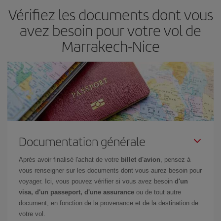
Vérifiez les documents dont vous
avez besoin pour votre vol de
Marrakech-Nice
Documentation générale
Après avoir finalisé l'achat de votre
billet d'avion
, pensez à
vous renseigner sur les documents dont vous aurez besoin pour
voyager. Ici, vous pouvez vérifier si vous avez besoin
d'un
visa, d'un passeport, d'une assurance
ou de tout autre
document, en fonction de la provenance et de la destination de
votre vol.