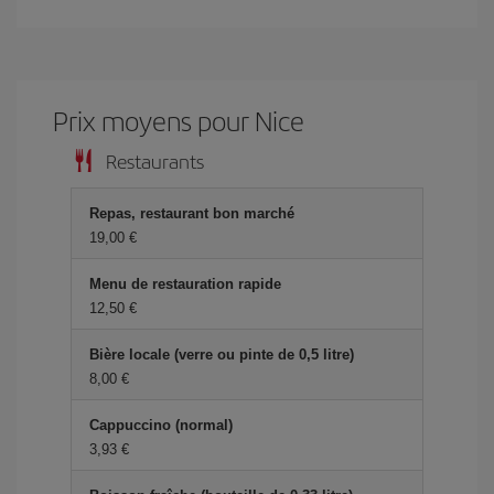
Prix ​​moyens pour Nice
Restaurants
Repas, restaurant bon marché
19,00 €
Menu de restauration rapide
12,50 €
Bière locale (verre ou pinte de 0,5 litre)
8,00 €
Cappuccino (normal)
3,93 €