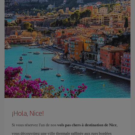
¡Hola, Nice!
Si vous réservez l'un de nos
vols pas chers à destination de Nice
,
vous découvrirez une ville thermale raffinée aux rues bordées