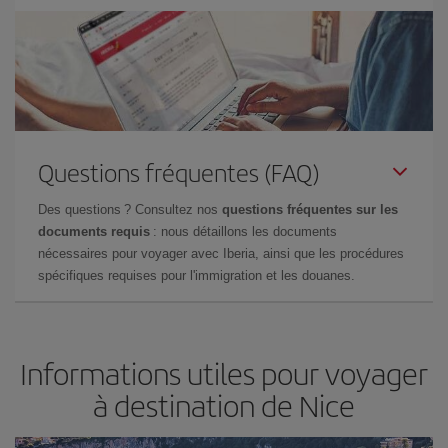
Questions fréquentes (FAQ)
Des questions ? Consultez nos
questions fréquentes sur les
documents requis
: nous détaillons les documents
nécessaires pour voyager avec Iberia, ainsi que les procédures
spécifiques requises pour l'immigration et les douanes.
Informations utiles pour voyager
à destination de Nice