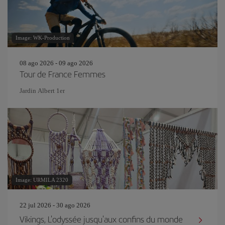
Image: WK-Production
08 ago 2026 - 09 ago 2026
Tour de France Femmes
Jardin Albert 1er
Image: URMILA 2320
22 jul 2026 - 30 ago 2026
Vikings, L'odyssée jusqu'aux confins du monde