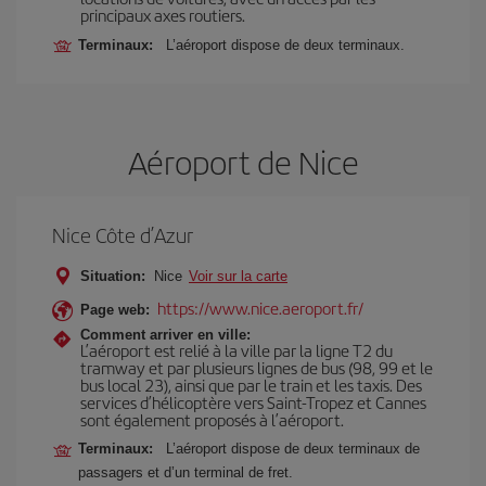
principaux axes routiers.
Terminaux:
L’aéroport dispose de deux terminaux.
Aéroport de Nice
Nice Côte d’Azur
Situation:
Nice
Voir sur la carte
https://www.nice.aeroport.fr/
Page web:
Comment arriver en ville:
L’aéroport est relié à la ville par la ligne T2 du
tramway et par plusieurs lignes de bus (98, 99 et le
bus local 23), ainsi que par le train et les taxis. Des
services d’hélicoptère vers Saint-Tropez et Cannes
sont également proposés à l’aéroport.
Terminaux:
L’aéroport dispose de deux terminaux de
passagers et d’un terminal de fret.