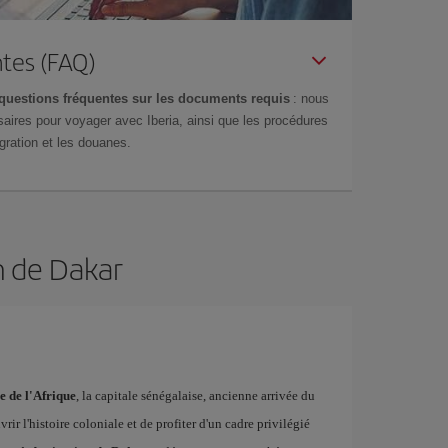
tes (FAQ)
questions fréquentes sur les documents requis
: nous
aires pour voyager avec Iberia, ainsi que les procédures
gration et les douanes.
n de Dakar
e de l'Afrique
, la capitale sénégalaise, ancienne arrivée du
rir l'histoire coloniale et de profiter d'un cadre privilégié