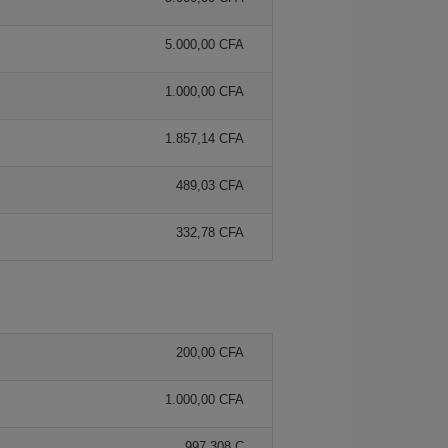
5.000,00 CFA
1.000,00 CFA
1.857,14 CFA
489,03 CFA
332,78 CFA
200,00 CFA
1.000,00 CFA
997,308 C