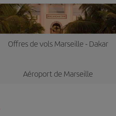
Offres de vols Marseille - Dakar
Aéroport de Marseille
/