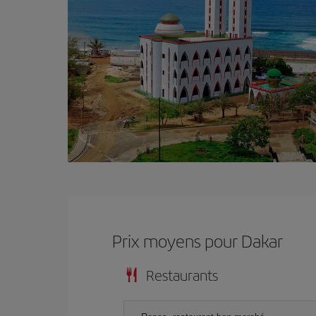
Prix ​​moyens pour Dakar
Restaurants