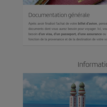
Documentation générale
Après avoir finalisé l'achat de votre
billet d'avion
, pense
documents dont vous aurez besoin pour voyager. Ici, vou
besoin
d'un visa, d'un passeport, d'une assurance
ou 
fonction de la provenance et de la destination de votre vo
Informati