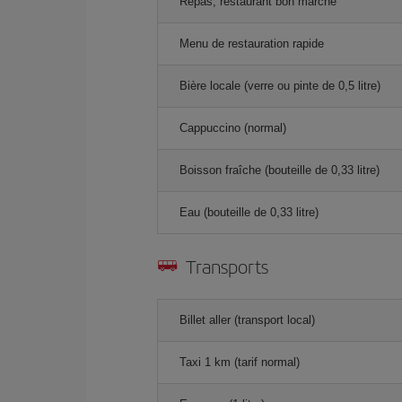
Repas, restaurant bon marché
Menu de restauration rapide
Bière locale (verre ou pinte de 0,5 litre)
Cappuccino (normal)
Boisson fraîche (bouteille de 0,33 litre)
Eau (bouteille de 0,33 litre)
Transports
Billet aller (transport local)
Taxi 1 km (tarif normal)