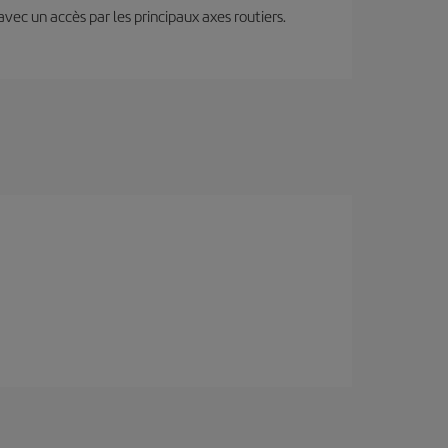
 avec un accès par les principaux axes routiers.