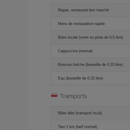
Repas, restaurant bon marché
Menu de restauration rapide
Bière locale (verre ou pinte de 0,5 litre)
Cappuccino (normal)
Boisson fraîche (bouteille de 0,33 litre)
Eau (bouteille de 0,33 litre)
Transports
Billet aller (transport local)
Taxi 1 km (tarif normal)