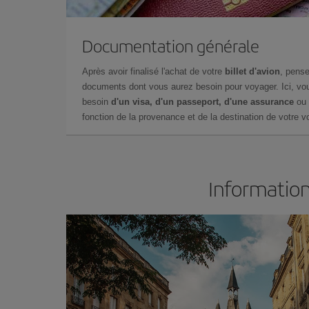
Documentation générale
Après avoir finalisé l'achat de votre
billet d'avion
, pense
documents dont vous aurez besoin pour voyager. Ici, vou
besoin
d'un visa, d'un passeport, d'une assurance
ou 
fonction de la provenance et de la destination de votre vo
Information