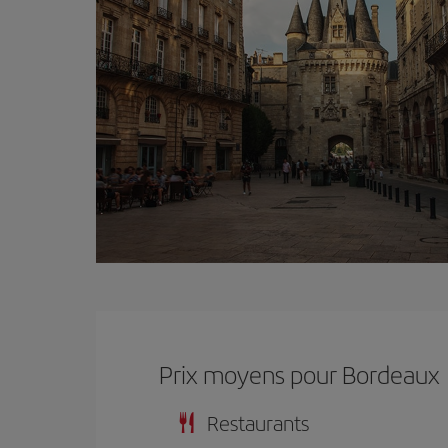
Prix ​​moyens pour Bordeaux
Restaurants