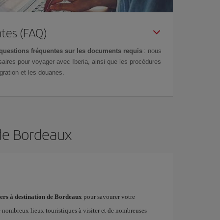
tes (FAQ)
questions fréquentes sur les documents requis
: nous
aires pour voyager avec Iberia, ainsi que les procédures
gration et les douanes.
 de Bordeaux
hers à destination de Bordeaux
pour savourer votre
e nombreux lieux touristiques à visiter et de nombreuses