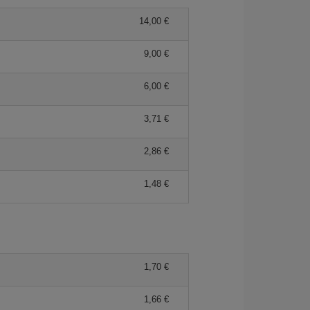
14,00 €
9,00 €
6,00 €
3,71 €
2,86 €
1,48 €
1,70 €
1,66 €