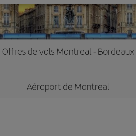
Offres de vols Montreal - Bordeaux
Aéroport de Montreal