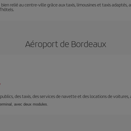
bien relié au centre-ville grâce aux taxis, limousines et taxis adaptés, 
’hôtels.
Aéroport de Bordeaux
/
s publics, des taxis, des services de navette et des locations de voitures,
terminal, avec deux modules.