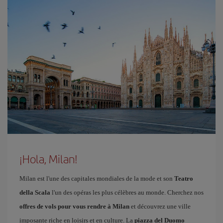
¡Hola, Milan!
Milan est l'une des capitales mondiales de la mode et son
Teatro
della Scala
l'un des opéras les plus célèbres au monde. Cherchez nos
offres de vols pour vous rendre à Milan
et découvrez une ville
imposante riche en loisirs et en culture. La
piazza del Duomo