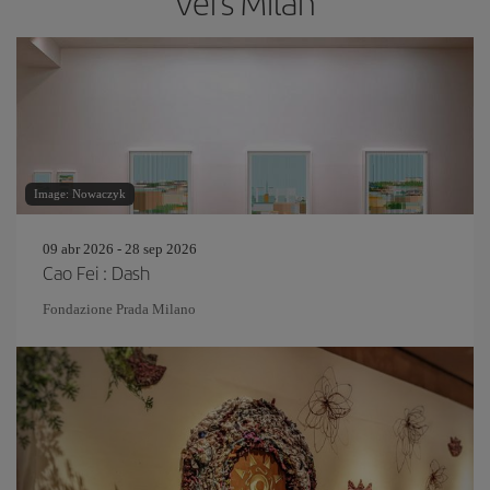
vers Milan
Image: Nowaczyk
09 abr 2026 - 28 sep 2026
Cao Fei : Dash
Fondazione Prada Milano