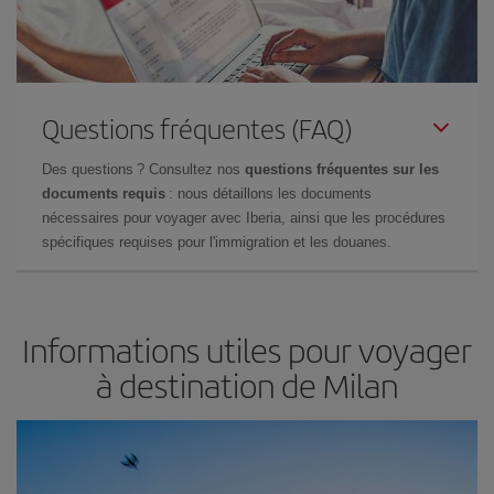
Questions fréquentes (FAQ)
Des questions ? Consultez nos
questions fréquentes sur les
documents requis
: nous détaillons les documents
nécessaires pour voyager avec Iberia, ainsi que les procédures
spécifiques requises pour l'immigration et les douanes.
Informations utiles pour voyager
à destination de Milan