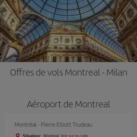
Offres de vols Montreal - Milan
Aéroport de Montreal
Montréal - Pierre Elliott Trudeau
Situation:
Montréal
Voir sur la carte