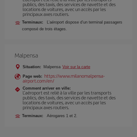
publics, des taxis, des services de navette et des
locations de voitures, avec un accès par les
principaux axes routiers.
Terminaux:
L’aéroport dispose d’un terminal passagers
composé de trois étages.
Malpensa
Situation:
Malpensa
Voir sur la carte
https://www.milanomalpensa-
Page web:
airport.com/en/
Comment arriver en ville:
L’aéroport est relié à la ville par les transports
publics, des taxis, des services de navette et des
locations de voitures, avec un accès par les
principaux axes routiers.
Terminaux:
Aérogares 1 et 2.