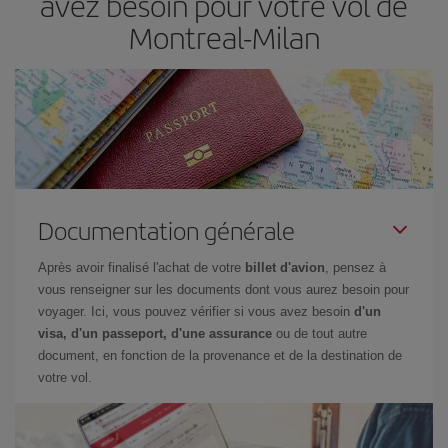
avez besoin pour votre vol de
Montreal-Milan
Documentation générale
Après avoir finalisé l'achat de votre
billet d'avion
, pensez à
vous renseigner sur les documents dont vous aurez besoin pour
voyager. Ici, vous pouvez vérifier si vous avez besoin
d'un
visa, d'un passeport, d'une assurance
ou de tout autre
document, en fonction de la provenance et de la destination de
votre vol.