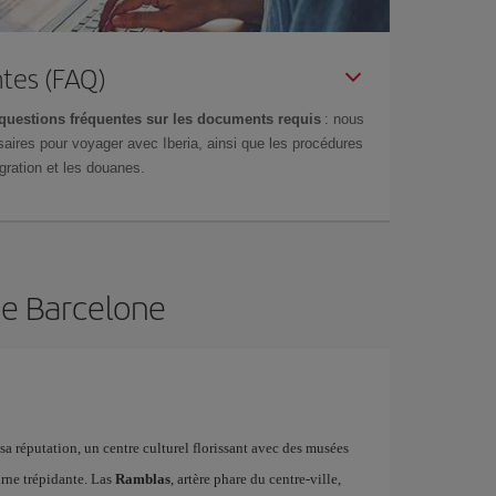
tes (FAQ)
questions fréquentes sur les documents requis
: nous
aires pour voyager avec Iberia, ainsi que les procédures
gration et les douanes.
de Barcelone
 sa réputation, un centre culturel florissant avec des musées
urne trépidante. Las
Ramblas
, artère phare du centre-ville,