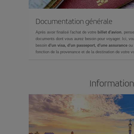
Documentation générale
Après avoir finalisé l'achat de votre
billet d'avion
, pense
documents dont vous aurez besoin pour voyager. Ici, vou
besoin
d'un visa, d'un passeport, d'une assurance
ou 
fonction de la provenance et de la destination de votre vo
Information