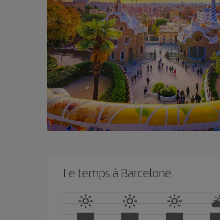
Le temps à Barcelone