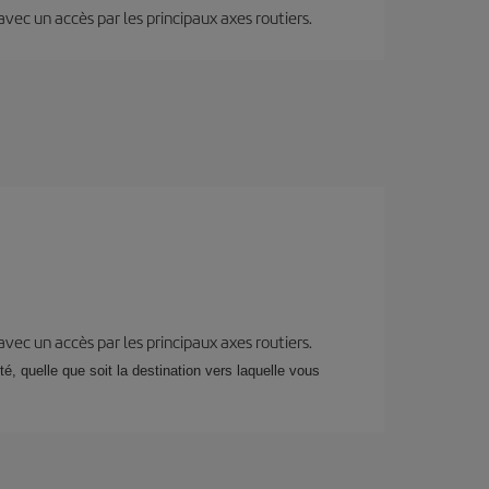
 avec un accès par les principaux axes routiers.
 avec un accès par les principaux axes routiers.
, quelle que soit la destination vers laquelle vous