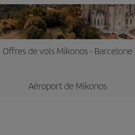
Offres de vols Mikonos - Barcelone
Aéroport de Mikonos