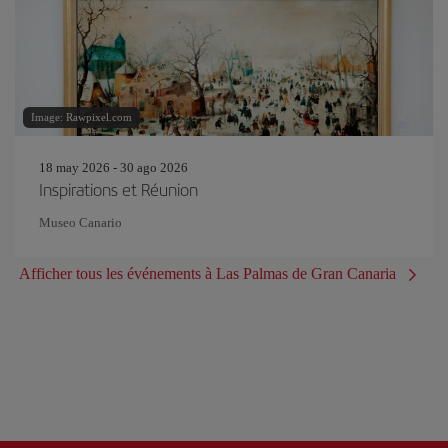
Image: Rawpixel.com
18 may 2026 - 30 ago 2026
Inspirations et Réunion
Museo Canario
Afficher tous les événements à Las Palmas de Gran Canaria