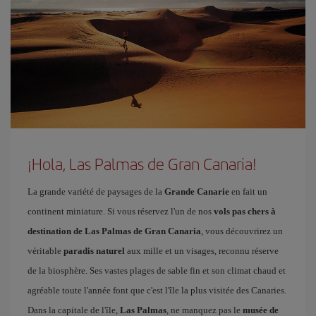
¡Hola, Las Palmas de Gran Canaria!
La grande variété de paysages de la
Grande Canarie
en fait un
continent miniature. Si vous réservez l'un de nos
vols pas chers à
destination de Las Palmas de Gran Canaria
, vous découvrirez un
véritable
paradis naturel
aux mille et un visages, reconnu réserve
de la biosphère. Ses vastes plages de sable fin et son climat chaud et
agréable toute l'année font que c'est l'île la plus visitée des Canaries.
Dans la capitale de l'île,
Las Palmas
, ne manquez pas le
musée de