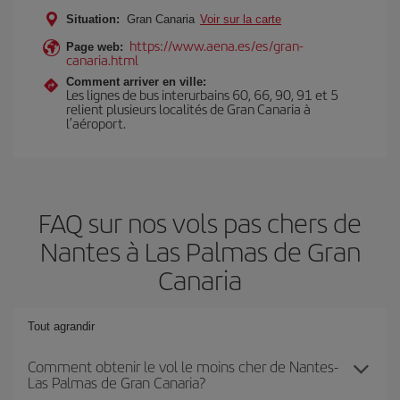
Situation:
Gran Canaria
Voir sur la carte
https://www.aena.es/es/gran-
Page web:
canaria.html
Comment arriver en ville:
Les lignes de bus interurbains 60, 66, 90, 91 et 5
relient plusieurs localités de Gran Canaria à
l’aéroport.
FAQ sur nos vols pas chers de
Nantes à Las Palmas de Gran
Canaria
Tout agrandir
Comment obtenir le vol le moins cher de Nantes-
Las Palmas de Gran Canaria?