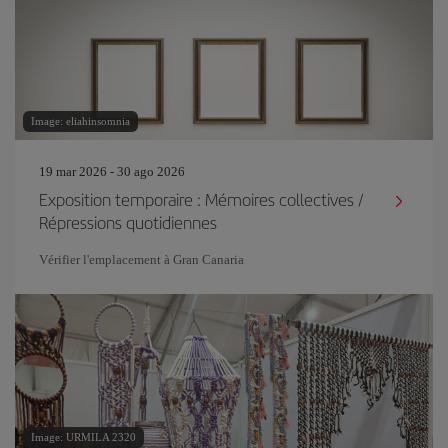
Image: eliahinsomnia
19 mar 2026 - 30 ago 2026
Exposition temporaire : Mémoires collectives /
Répressions quotidiennes
Vérifier l'emplacement à Gran Canaria
Image: URMILA 2320