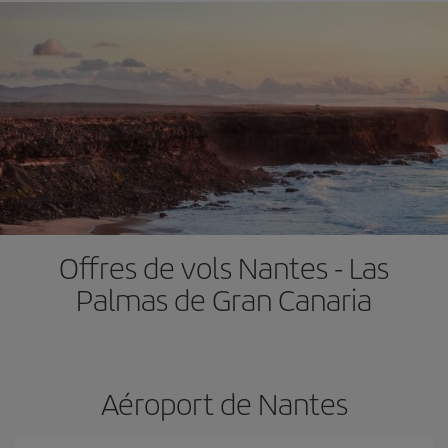
Offres de vols Nantes - Las
Palmas de Gran Canaria
Aéroport de Nantes