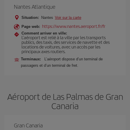
Nantes Atlantique
Situation:
Nantes
Voir sur la carte
https://www.nantes.aeroport.fr/fr
Page web:
Comment arriver en ville:
L’aéroport est relié à la ville par les transports
publics, des taxis, des services de navette et des
locations de voitures, avec un accès par les
principaux axes routiers.
Terminaux:
L’aéroport dispose d’un terminal de
passagers et d’un terminal de fret.
Aéroport de Las Palmas de Gran
Canaria
Gran Canaria