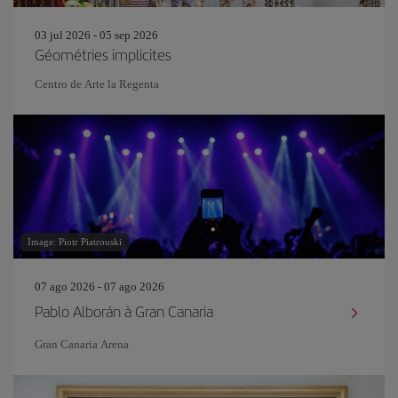
03 jul 2026 - 05 sep 2026
Géométries implicites
Centro de Arte la Regenta
Image: Piotr Piatrouski
07 ago 2026 - 07 ago 2026
Pablo Alborán à Gran Canaria
Gran Canaria Arena