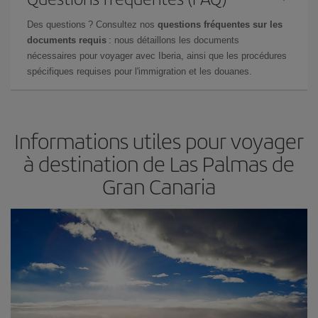
Des questions ? Consultez nos
questions fréquentes sur les
documents requis
: nous détaillons les documents
nécessaires pour voyager avec Iberia, ainsi que les procédures
spécifiques requises pour l'immigration et les douanes.
Informations utiles pour voyager
à destination de Las Palmas de
Gran Canaria