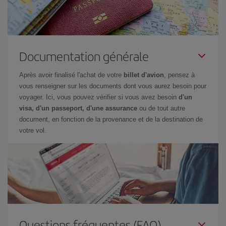
Documentation générale
Après avoir finalisé l'achat de votre
billet d'avion
, pensez à
vous renseigner sur les documents dont vous aurez besoin pour
voyager. Ici, vous pouvez vérifier si vous avez besoin
d'un
visa, d'un passeport, d'une assurance
ou de tout autre
document, en fonction de la provenance et de la destination de
votre vol.
Questions fréquentes (FAQ)