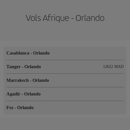
Vols Afrique - Orlando
Casablanca
-
Orlando
Tanger
-
Orlando
12622 MAD
Marrakech
-
Orlando
Agadir
-
Orlando
Fez
-
Orlando