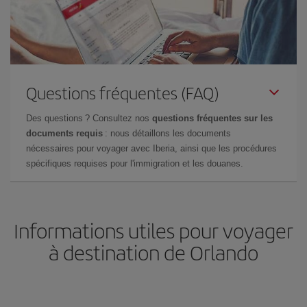
Questions fréquentes (FAQ)
Des questions ? Consultez nos
questions fréquentes sur les
documents requis
: nous détaillons les documents
nécessaires pour voyager avec Iberia, ainsi que les procédures
spécifiques requises pour l'immigration et les douanes.
Informations utiles pour voyager
à destination de Orlando