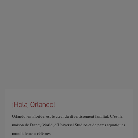
¡Hola, Orlando!
Orlando, en Floride, est le cœur du divertissement familial. C’est la
maison de Disney World, d’Universal Studios et de parcs aquatiques
mondialement célèbres.