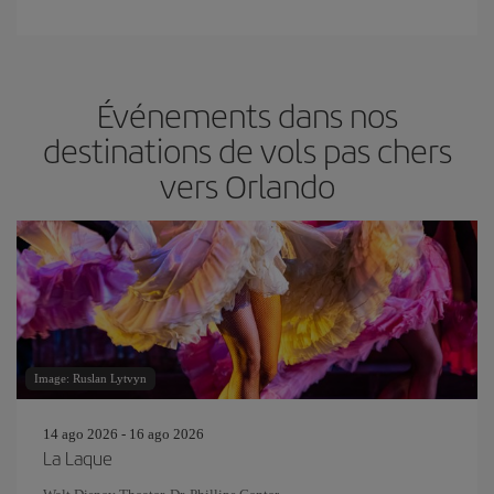
Événements dans nos
destinations de vols pas chers
vers Orlando
Image: Ruslan Lytvyn
14 ago 2026 - 16 ago 2026
La Laque