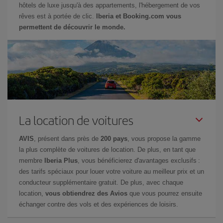
hôtels de luxe jusqu'à des appartements, l'hébergement de vos
rêves est à portée de clic.
Iberia et Booking.com vous
permettent de découvrir le monde.
La location de voitures
AVIS
, présent dans près de
200 pays
, vous propose la gamme
la plus complète de voitures de location. De plus, en tant que
membre
Iberia Plus
, vous bénéficierez d'avantages exclusifs :
des tarifs spéciaux pour louer votre voiture au meilleur prix et un
conducteur supplémentaire gratuit. De plus, avec chaque
location,
vous obtiendrez des Avios
que vous pourrez ensuite
échanger contre des vols et des expériences de loisirs.