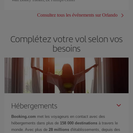
Consultez tous les événements sur Orlando
Complétez votre vol selon vos
besoins
Hébergements
Booking.com
met les voyageurs en contact avec des
hébergements dans plus de
158 000 destinations
à travers le
monde. Avec plus de
28 millions
d'établissements, depuis des