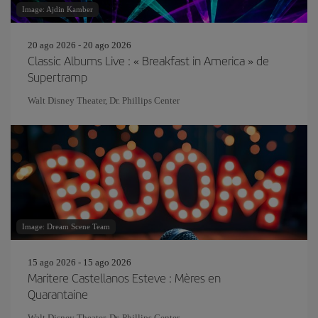
Image: Ajdin Kamber
20 ago 2026 - 20 ago 2026
Classic Albums Live : « Breakfast in America » de
Supertramp
Walt Disney Theater, Dr. Phillips Center
Image: Dream Scene Team
15 ago 2026 - 15 ago 2026
Maritere Castellanos Esteve : Mères en
Quarantaine
Walt Disney Theater, Dr. Phillips Center