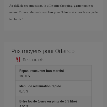
Au-delà de ses attractions, la ville offre shopping, gastronomie et
nature. Trouvez des vols pas chers pour Orlando et vivez la magie de
la Floride!
Prix ​​moyens pour Orlando
Restaurants
Repas, restaurant bon marché
18,50 $
Menu de restauration rapide
8,75 $
Bière locale (verre ou pinte de 0,5 litre)
4,00 $