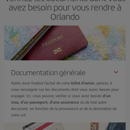
avez besoin pour vous rendre à
Orlando
Documentation générale
Après avoir finalisé l'achat de votre
billet d'avion
, pensez à
vous renseigner sur les documents dont vous aurez besoin pour
voyager. Ici, vous pouvez vérifier si vous avez besoin
d'un
visa, d'un passeport, d'une assurance
ou de tout autre
document, en fonction de la provenance et de la destination de
votre vol.