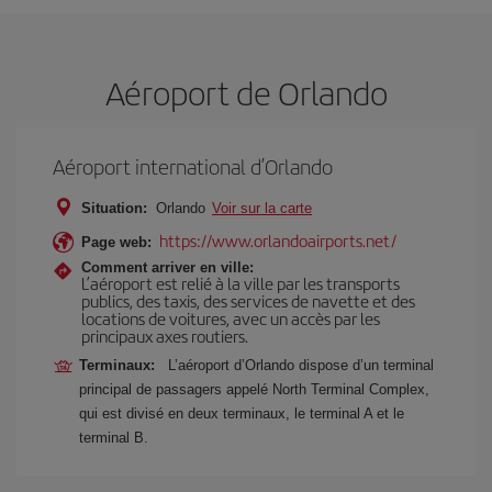
Aéroport de Orlando
Aéroport international d’Orlando
Situation:
Orlando
Voir sur la carte
https://www.orlandoairports.net/
Page web:
Comment arriver en ville:
L’aéroport est relié à la ville par les transports
publics, des taxis, des services de navette et des
locations de voitures, avec un accès par les
principaux axes routiers.
Terminaux:
L’aéroport d’Orlando dispose d’un terminal
principal de passagers appelé North Terminal Complex,
qui est divisé en deux terminaux, le terminal A et le
terminal B.