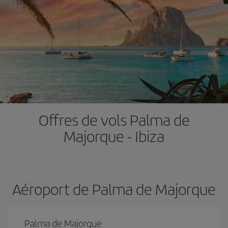
Offres de vols Palma de
Majorque - Ibiza
Aéroport de Palma de Majorque
Palma de Majorque