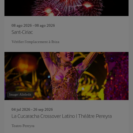
08 ago 2026 - 08 ago 2026
Sant-Ciriac
Vérifier l'emplacement à Ibiza
Image: Alittledit
04 jul 2026 - 26 sep 2026
La Cucaracha Crossover Latino | Théâtre Pereyra
Teatro Pereyra