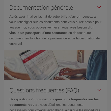
Documentation générale
Après avoir finalisé l'achat de votre
billet d'avion
, pensez à
vous renseigner sur les documents dont vous aurez besoin pour
voyager. Ici, vous pouvez vérifier si vous avez besoin
d'un
visa, d'un passeport, d'une assurance
ou de tout autre
document, en fonction de la provenance et de la destination de
votre vol.
Questions fréquentes (FAQ)
Des questions ? Consultez nos
questions fréquentes sur les
documents requis
: nous détaillons les documents
nécessaires pour voyager avec Iberia, ainsi que les procédures