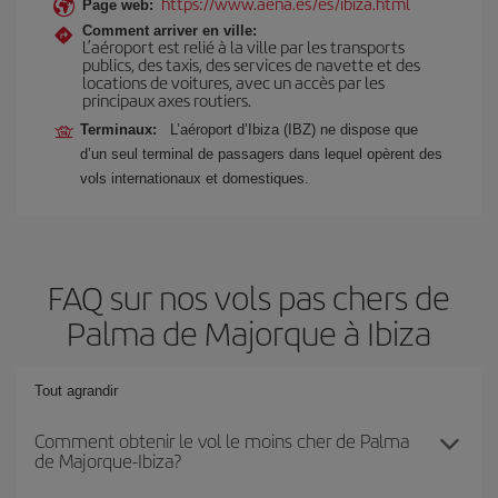
https://www.aena.es/es/ibiza.html
Page web:
Comment arriver en ville:
L’aéroport est relié à la ville par les transports
publics, des taxis, des services de navette et des
locations de voitures, avec un accès par les
principaux axes routiers.
Terminaux:
L’aéroport d’Ibiza (IBZ) ne dispose que
d’un seul terminal de passagers dans lequel opèrent des
vols internationaux et domestiques.
FAQ sur nos vols pas chers de
Palma de Majorque à Ibiza
Tout agrandir
Comment obtenir le vol le moins cher de Palma
de Majorque-Ibiza?