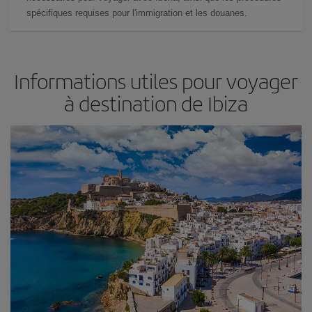
spécifiques requises pour l'immigration et les douanes.
Informations utiles pour voyager
à destination de Ibiza