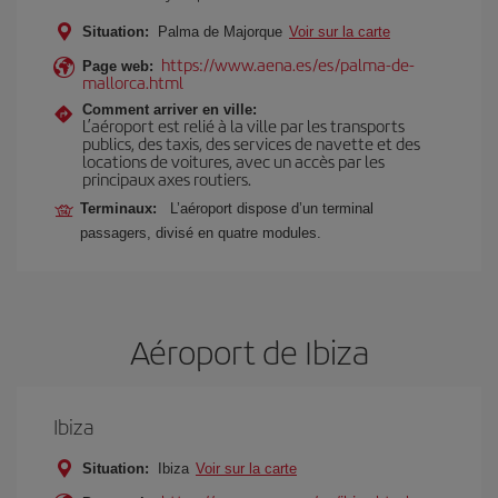
Situation:
Palma de Majorque
Voir sur la carte
https://www.aena.es/es/palma-de-
Page web:
mallorca.html
Comment arriver en ville:
L’aéroport est relié à la ville par les transports
publics, des taxis, des services de navette et des
locations de voitures, avec un accès par les
principaux axes routiers.
Terminaux:
L’aéroport dispose d’un terminal
passagers, divisé en quatre modules.
Aéroport de Ibiza
Ibiza
Situation:
Ibiza
Voir sur la carte