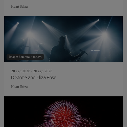
Heart Ibiza
Image: Zamrznuti tonovi
20 ago 2026 - 20 ago 2026
D Stone and Eliza Rose
Heart Ibiza