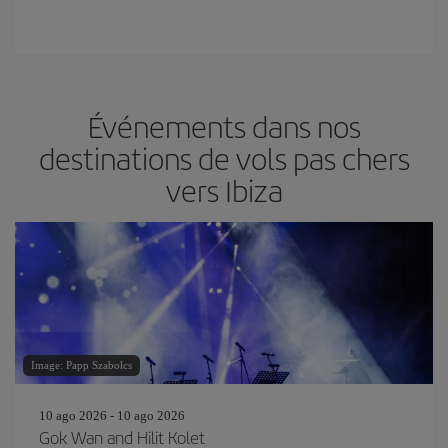
Événements dans nos
destinations de vols pas chers
vers Ibiza
Image: Papp Szabolcs
10 ago 2026 - 10 ago 2026
Gok Wan and Hilit Kolet