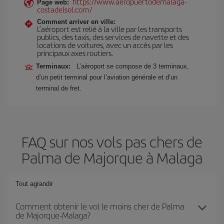
https://www.aeropuertodemalaga-
Page web:
costadelsol.com/
Comment arriver en ville:
L’aéroport est relié à la ville par les transports
publics, des taxis, des services de navette et des
locations de voitures, avec un accès par les
principaux axes routiers.
Terminaux:
L’aéroport se compose de 3 terminaux,
d’un petit terminal pour l’aviation générale et d’un
terminal de fret.
FAQ sur nos vols pas chers de
Palma de Majorque à Malaga
Tout agrandir
Comment obtenir le vol le moins cher de Palma
de Majorque-Malaga?