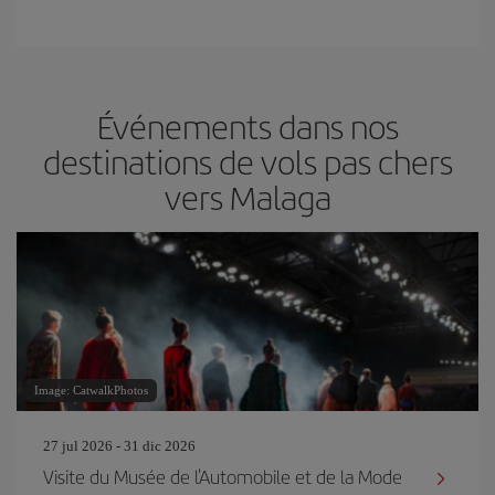
Événements dans nos
destinations de vols pas chers
vers Malaga
Image: CatwalkPhotos
27 jul 2026 - 31 dic 2026
Visite du Musée de l'Automobile et de la Mode