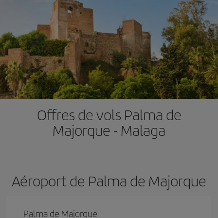
Offres de vols Palma de
Majorque - Malaga
Aéroport de Palma de Majorque
Palma de Majorque