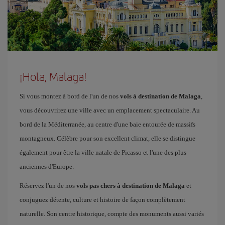
¡Hola, Malaga!
Si vous montez à bord de l'un de nos
vols à destination de Malaga
,
vous découvrirez une ville avec un emplacement spectaculaire. Au
bord de la Méditerranée, au centre d'une baie entourée de massifs
montagneux. Célèbre pour son excellent climat, elle se distingue
également pour être la ville natale de Picasso et l'une des plus
anciennes d'Europe.
Réservez l'un de nos
vols pas chers à destination de Malaga
et
conjuguez détente, culture et histoire de façon complètement
naturelle. Son centre historique, compte des monuments aussi variés