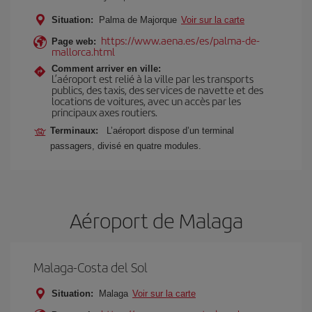
Situation:
Palma de Majorque
Voir sur la carte
https://www.aena.es/es/palma-de-
Page web:
mallorca.html
Comment arriver en ville:
L’aéroport est relié à la ville par les transports
publics, des taxis, des services de navette et des
locations de voitures, avec un accès par les
principaux axes routiers.
Terminaux:
L’aéroport dispose d’un terminal
passagers, divisé en quatre modules.
Aéroport de Malaga
Malaga-Costa del Sol
Situation:
Malaga
Voir sur la carte