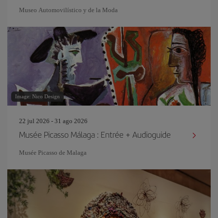
Museo Automovilístico y de la Moda
Image: Nico Design
22 jul 2026 - 31 ago 2026
Musée Picasso Málaga : Entrée + Audioguide
Musée Picasso de Malaga