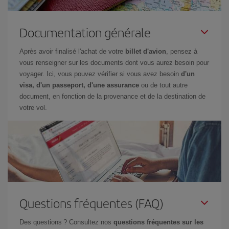
Documentation générale
Après avoir finalisé l'achat de votre
billet d'avion
, pensez à
vous renseigner sur les documents dont vous aurez besoin pour
voyager. Ici, vous pouvez vérifier si vous avez besoin
d'un
visa, d'un passeport, d'une assurance
ou de tout autre
document, en fonction de la provenance et de la destination de
votre vol.
Questions fréquentes (FAQ)
Des questions ? Consultez nos
questions fréquentes sur les