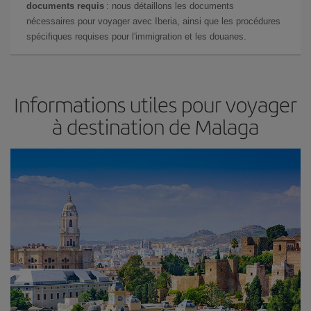
documents requis
: nous détaillons les documents
nécessaires pour voyager avec Iberia, ainsi que les procédures
spécifiques requises pour l'immigration et les douanes.
Informations utiles pour voyager
à destination de Malaga