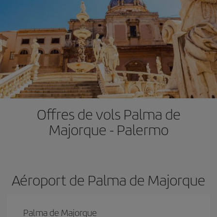
Offres de vols Palma de
Majorque - Palermo
Aéroport de Palma de Majorque
Palma de Majorque