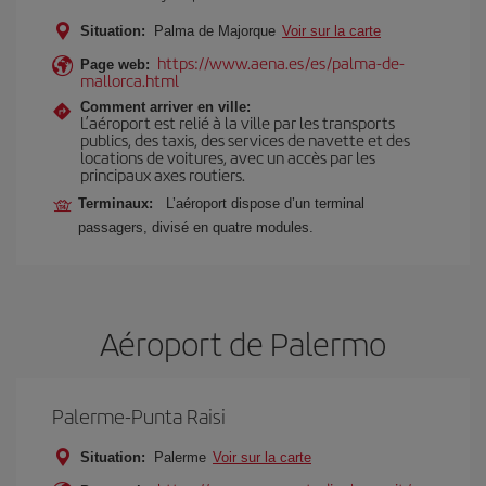
Situation:
Palma de Majorque
Voir sur la carte
https://www.aena.es/es/palma-de-
Page web:
mallorca.html
Comment arriver en ville:
L’aéroport est relié à la ville par les transports
publics, des taxis, des services de navette et des
locations de voitures, avec un accès par les
principaux axes routiers.
Terminaux:
L’aéroport dispose d’un terminal
passagers, divisé en quatre modules.
Aéroport de Palermo
Palerme-Punta Raisi
Situation:
Palerme
Voir sur la carte