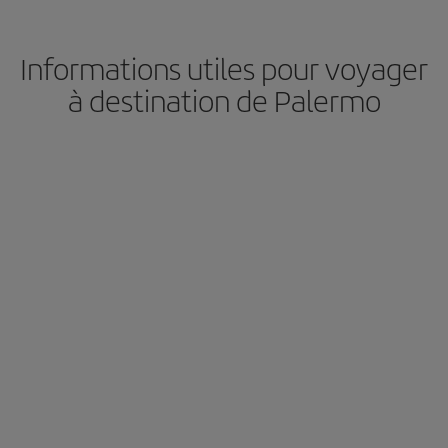
Informations utiles pour voyager
à destination de Palermo