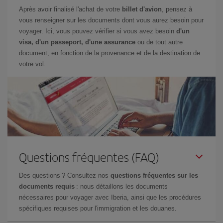
Après avoir finalisé l'achat de votre
billet d'avion
, pensez à
vous renseigner sur les documents dont vous aurez besoin pour
voyager. Ici, vous pouvez vérifier si vous avez besoin
d'un
visa, d'un passeport, d'une assurance
ou de tout autre
document, en fonction de la provenance et de la destination de
votre vol.
Questions fréquentes (FAQ)
Des questions ? Consultez nos
questions fréquentes sur les
documents requis
: nous détaillons les documents
nécessaires pour voyager avec Iberia, ainsi que les procédures
spécifiques requises pour l'immigration et les douanes.