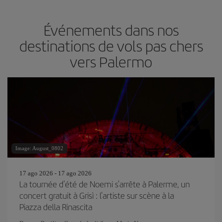
Événements dans nos
destinations de vols pas chers
vers Palermo
Image: August_0802
17 ago 2026 - 17 ago 2026
La tournée d'été de Noemi s'arrête à Palerme, un
concert gratuit à Grisì : l'artiste sur scène à la
Piazza della Rinascita