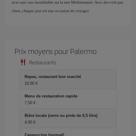
avec une vue inoubliable sur la mer Méditerranée. Avec des vols pas
chers, chaque jour est une occasion de voyager.
Prix ​​moyens pour Palermo
Restaurants
Repas, restaurant bon marché
10,00 €
Menu de restauration rapide
7,50 €
Bière locale (verre ou pinte de 0,5 litre)
4,00 €
Cappuccino (normal)