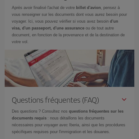
Après avoir finalisé l'achat de votre
billet d'avion
, pensez à
vous renseigner sur les documents dont vous aurez besoin pour
voyager. Ici, vous pouvez vérifier si vous avez besoin
d'un
visa, d'un passeport, d'une assurance
ou de tout autre
document, en fonction de la provenance et de la destination de
votre vol.
Questions fréquentes (FAQ)
Des questions ? Consultez nos
questions fréquentes sur les
documents requis
: nous détaillons les documents
nécessaires pour voyager avec Iberia, ainsi que les procédures
spécifiques requises pour l'immigration et les douanes.