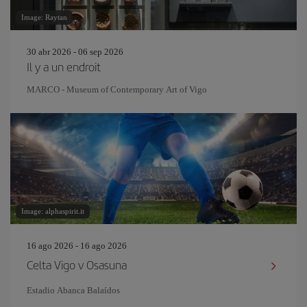
Image: Raytan
30 abr 2026 - 06 sep 2026
Il y a un endroit
MARCO - Museum of Contemporary Art of Vigo
Image: alphaspirit.it
16 ago 2026 - 16 ago 2026
Celta Vigo v Osasuna
Estadio Abanca Balaídos