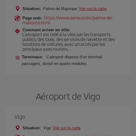
Situation:
Palma de Majorque
Voir sur la carte
https://www.aena.es/es/palma-de-
Page web:
mallorca.html
Comment arriver en ville:
L’aéroport est relié à la ville par les transports
publics, des taxis, des services de navette et des
locations de voitures, avec un accès par les
principaux axes routiers.
Terminaux:
L’aéroport dispose d’un terminal
passagers, divisé en quatre modules.
Aéroport de Vigo
Vigo
Situation:
Vigo
Voir sur la carte