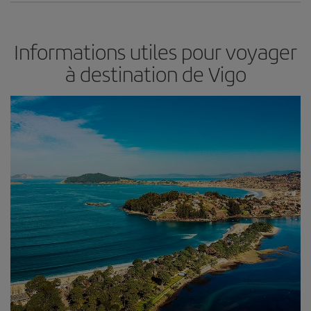
Informations utiles pour voyager
à destination de Vigo