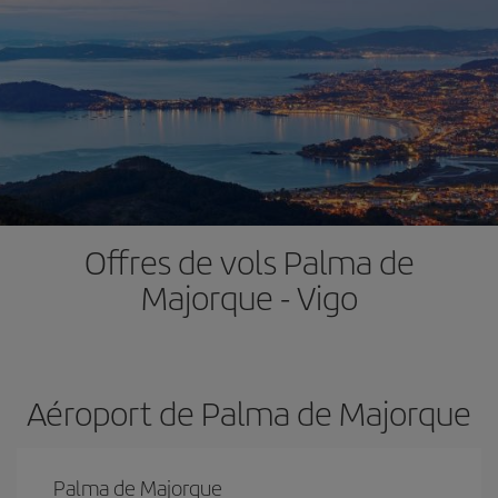
Offres de vols Palma de
Majorque - Vigo
Aéroport de Palma de Majorque
Palma de Majorque