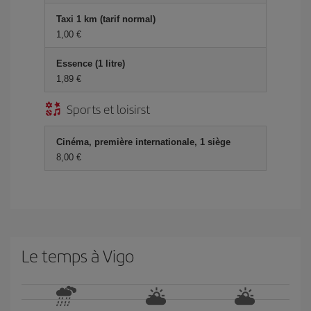
Taxi 1 km (tarif normal)
1,00 €
Essence (1 litre)
1,89 €
Sports et loisirst
Cinéma, première internationale, 1 siège
8,00 €
Le temps à Vigo