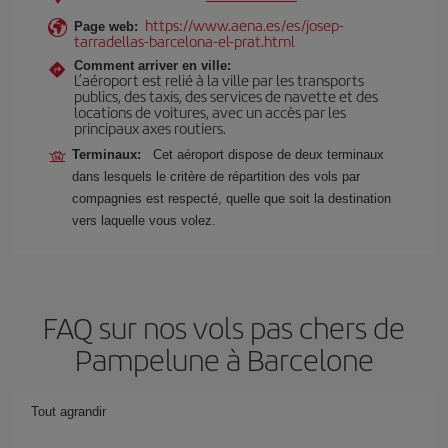
https://www.aena.es/es/josep-
Page web:
tarradellas-barcelona-el-prat.html
Comment arriver en ville:
L’aéroport est relié à la ville par les transports
publics, des taxis, des services de navette et des
locations de voitures, avec un accès par les
principaux axes routiers.
Terminaux:
Cet aéroport dispose de deux terminaux
dans lesquels le critère de répartition des vols par
compagnies est respecté, quelle que soit la destination
vers laquelle vous volez.
FAQ sur nos vols pas chers de
Pampelune à Barcelone
Tout agrandir