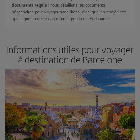
documents requis
: nous détaillons les documents
nécessaires pour voyager avec Iberia, ainsi que les procédures
spécifiques requises pour l'immigration et les douanes.
Informations utiles pour voyager
à destination de Barcelone