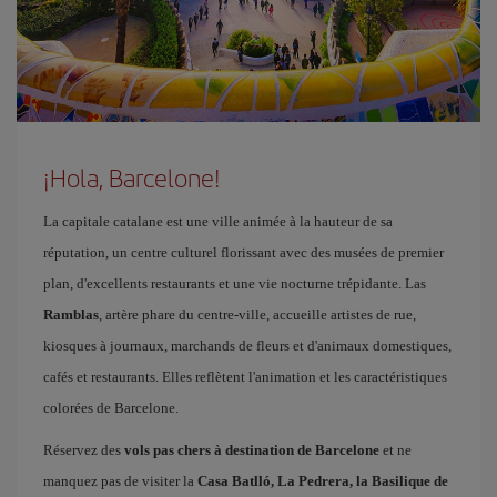
¡Hola, Barcelone!
La capitale catalane est une ville animée à la hauteur de sa
réputation, un centre culturel florissant avec des musées de premier
plan, d'excellents restaurants et une vie nocturne trépidante. Las
Ramblas
, artère phare du centre-ville, accueille artistes de rue,
kiosques à journaux, marchands de fleurs et d'animaux domestiques,
cafés et restaurants. Elles reflètent l'animation et les caractéristiques
colorées de Barcelone.
Réservez des
vols pas chers à destination de Barcelone
et ne
manquez pas de visiter la
Casa Batlló, La Pedrera, la Basilique de