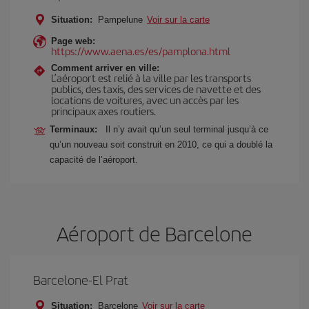
Situation:
Pampelune
Voir sur la carte
Page web:
https://www.aena.es/es/pamplona.html
Comment arriver en ville:
L’aéroport est relié à la ville par les transports
publics, des taxis, des services de navette et des
locations de voitures, avec un accès par les
principaux axes routiers.
Terminaux:
Il n’y avait qu’un seul terminal jusqu’à ce
qu’un nouveau soit construit en 2010, ce qui a doublé la
capacité de l’aéroport.
Aéroport de Barcelone
Barcelone-El Prat
Situation:
Barcelone
Voir sur la carte