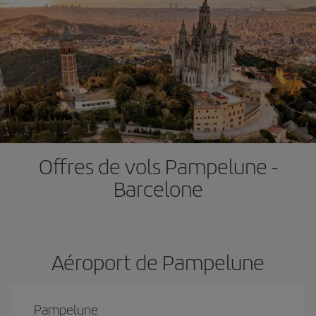
Offres de vols Pampelune -
Barcelone
Aéroport de Pampelune
Pampelune