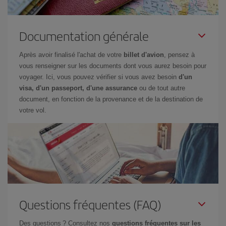
Documentation générale
Après avoir finalisé l'achat de votre
billet d'avion
, pensez à
vous renseigner sur les documents dont vous aurez besoin pour
voyager. Ici, vous pouvez vérifier si vous avez besoin
d'un
visa, d'un passeport, d'une assurance
ou de tout autre
document, en fonction de la provenance et de la destination de
votre vol.
Questions fréquentes (FAQ)
Des questions ? Consultez nos
questions fréquentes sur les