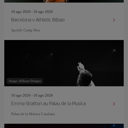
16 ago 2026 - 16 ago 2026
Barcelona v Athletic Bilbao
Spotify Camp Nou
Image: Affluent Designs
10 ago 2026 - 10 ago 2026
Emma Stratton au Palau de la Musica
Palau de la Música Catalana