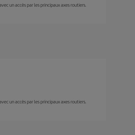
 avec un accès par les principaux axes routiers.
 avec un accès par les principaux axes routiers.