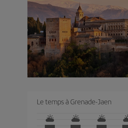
Le temps à Grenade-Jaen