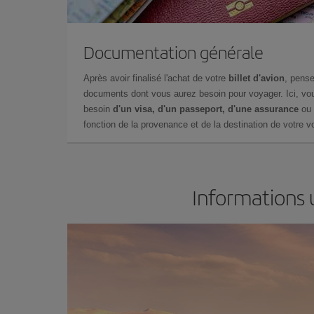
Documentation générale
Après avoir finalisé l'achat de votre
billet d'avion
, pense
documents dont vous aurez besoin pour voyager. Ici, vou
besoin
d'un visa, d'un passeport, d'une assurance
ou 
fonction de la provenance et de la destination de votre vo
Informations 