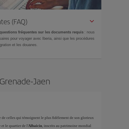
tes (FAQ)
questions fréquentes sur les documents requis
: nous
aires pour voyager avec Iberia, ainsi que les procédures
gration et les douanes.
e Grenade-Jaen
ne de celles qui témoignent le plus fidèlement de son glorieux
e
et le quartier de l'
Albaicin
, inscrits au patrimoine mondial