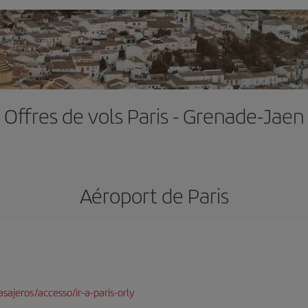
Offres de vols Paris - Grenade-Jaen
Aéroport de Paris
sajeros/accesso/ir-a-paris-orly