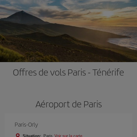
Offres de vols Paris - Ténérife
Aéroport de Paris
Paris-Orly
Situation:
Paris
Voir sur la carte