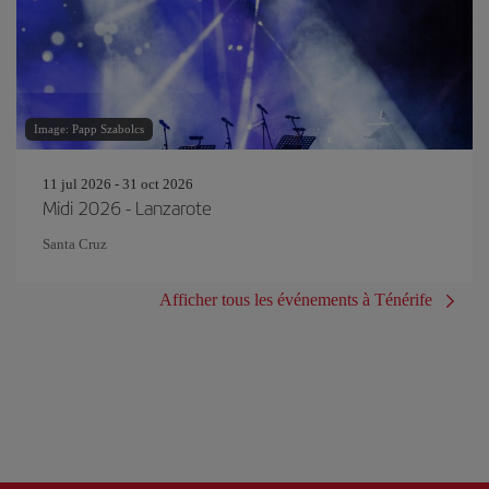
Image: Papp Szabolcs
11 jul 2026 - 31 oct 2026
Midi 2026 - Lanzarote
Santa Cruz
Afficher tous les événements à Ténérife