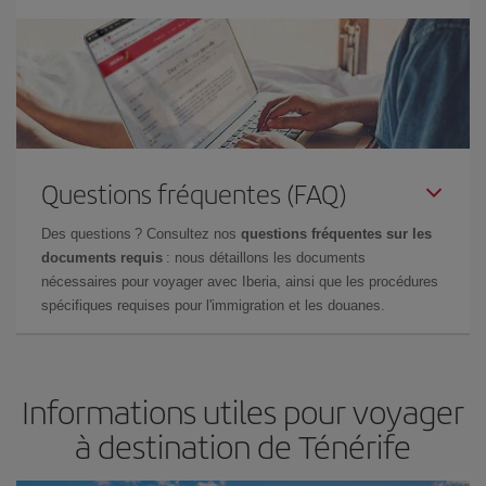
Questions fréquentes (FAQ)
Des questions ? Consultez nos
questions fréquentes sur les
documents requis
: nous détaillons les documents
nécessaires pour voyager avec Iberia, ainsi que les procédures
spécifiques requises pour l'immigration et les douanes.
Informations utiles pour voyager
à destination de Ténérife