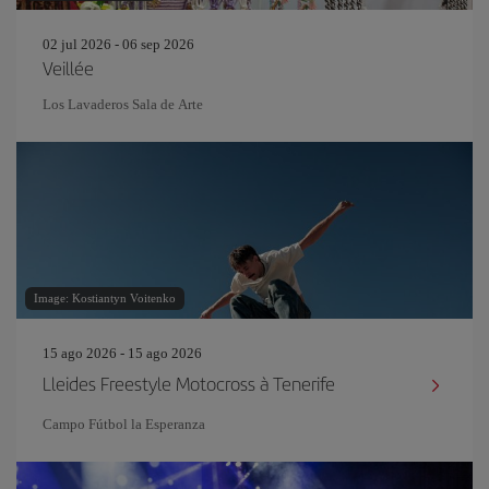
02 jul 2026 - 06 sep 2026
Veillée
Los Lavaderos Sala de Arte
Image: Kostiantyn Voitenko
15 ago 2026 - 15 ago 2026
Lleides Freestyle Motocross à Tenerife
Campo Fútbol la Esperanza