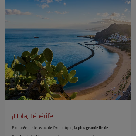
¡Hola, Ténérife!
Entourée par les eaux de l'Atlantique, la
plus grande île de