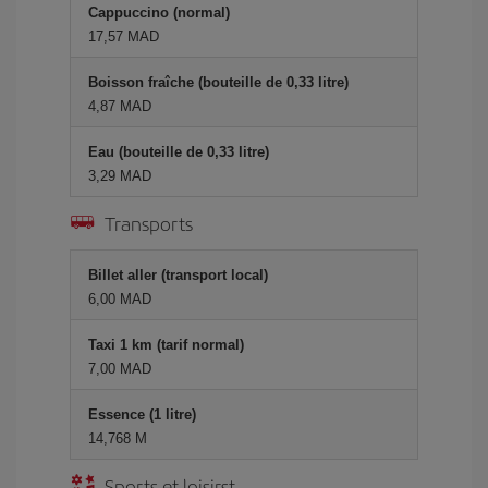
Cappuccino (normal)
17,57 MAD
Boisson fraîche (bouteille de 0,33 litre)
4,87 MAD
Eau (bouteille de 0,33 litre)
3,29 MAD
Transports
Billet aller (transport local)
6,00 MAD
Taxi 1 km (tarif normal)
7,00 MAD
Essence (1 litre)
14,768 M
Sports et loisirst