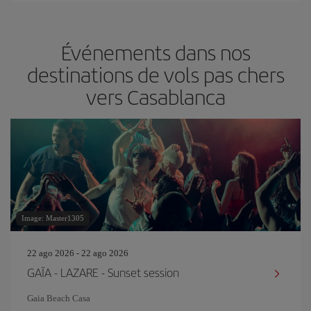
Événements dans nos
destinations de vols pas chers
vers Casablanca
Image: Master1305
22 ago 2026 - 22 ago 2026
GAÏA - LAZARE - Sunset session
Gaia Beach Casa