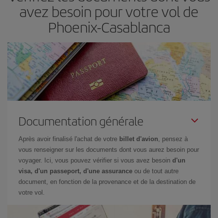
avez besoin pour votre vol de
Phoenix-Casablanca
Documentation générale
Après avoir finalisé l'achat de votre
billet d'avion
, pensez à
vous renseigner sur les documents dont vous aurez besoin pour
voyager. Ici, vous pouvez vérifier si vous avez besoin
d'un
visa, d'un passeport, d'une assurance
ou de tout autre
document, en fonction de la provenance et de la destination de
votre vol.