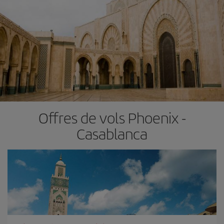
Offres de vols Phoenix -
Casablanca