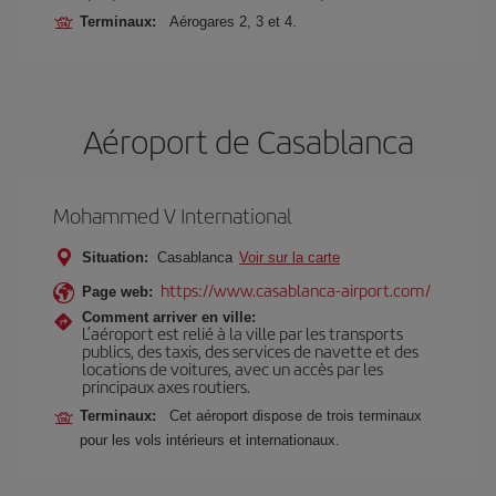
Terminaux:
Aérogares 2, 3 et 4.
Aéroport de Casablanca
Mohammed V International
Situation:
Casablanca
Voir sur la carte
https://www.casablanca-airport.com/
Page web:
Comment arriver en ville:
L’aéroport est relié à la ville par les transports
publics, des taxis, des services de navette et des
locations de voitures, avec un accès par les
principaux axes routiers.
Terminaux:
Cet aéroport dispose de trois terminaux
pour les vols intérieurs et internationaux.