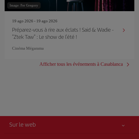
Image: Fer Gregory
19 ago 2026 - 19 ago 2026
Préparez-vous à rire aux éclats ! Said & Wadie -
"Ztek Taw" : Le show de l'été !
Cinéma Mégarama
Afficher tous les événements à Casablanca
Sur le web