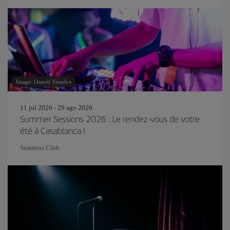
Image: Osandi Yenulya
11 jul 2026 - 29 ago 2026
Summer Sessions 2026 : Le rendez-vous de votre
été à Casablanca !
Seamens Club