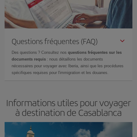
Questions fréquentes (FAQ)
Des questions ? Consultez nos
questions fréquentes sur les
documents requis
: nous détaillons les documents
nécessaires pour voyager avec Iberia, ainsi que les procédures
spécifiques requises pour l'immigration et les douanes.
Informations utiles pour voyager
à destination de Casablanca