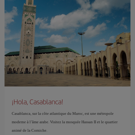
¡Hola, Casablanca!
Casablanca, sur la côte atlantique du Maroc, est une métropole
moderne à l’âme arabe. Visitez la mosquée Hassan II et le quartier
animé de la Corniche.