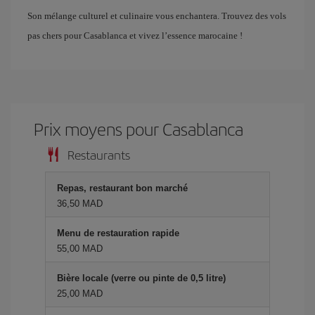
Son mélange culturel et culinaire vous enchantera. Trouvez des vols
pas chers pour Casablanca et vivez l’essence marocaine !
Prix ​​moyens pour Casablanca
Restaurants
Repas, restaurant bon marché
36,50 MAD
Menu de restauration rapide
55,00 MAD
Bière locale (verre ou pinte de 0,5 litre)
25,00 MAD