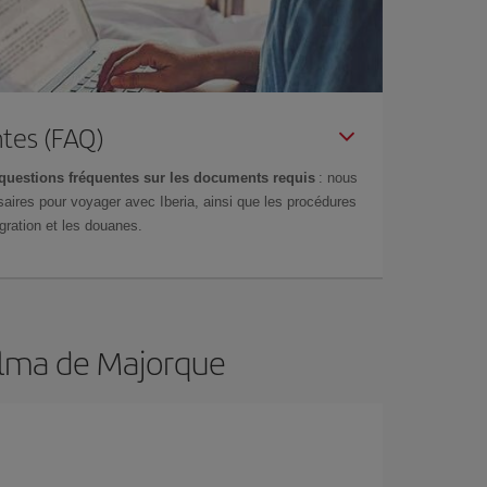
tes (FAQ)
questions fréquentes sur les documents requis
: nous
aires pour voyager avec Iberia, ainsi que les procédures
gration et les douanes.
Palma de Majorque