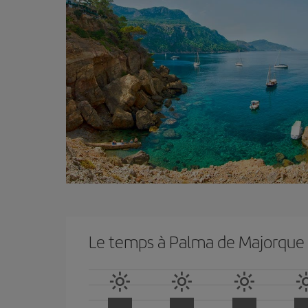
Le temps à Palma de Majorque