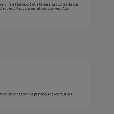
e-ville à l’aéroport et à la gare. Les lignes de bus
autres villes voisines, et des bus vers Vigo
 avec un accès par les principaux axes routiers.