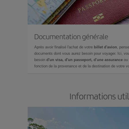
Documentation générale
Après avoir finalisé l'achat de votre
billet d'avion
, pense
documents dont vous aurez besoin pour voyager. Ici, vou
besoin
d'un visa, d'un passeport, d'une assurance
ou 
fonction de la provenance et de la destination de votre vo
Informations uti