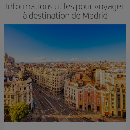
Informations utiles pour voyager
à destination de Madrid