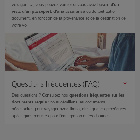
voyager. Ici, vous pouvez vérifier si vous avez besoin
d'un
visa, d'un passeport, d'une assurance
ou de tout autre
document, en fonction de la provenance et de la destination de
votre vol.
Questions fréquentes (FAQ)
Des questions ? Consultez nos
questions fréquentes sur les
documents requis
: nous détaillons les documents
nécessaires pour voyager avec Iberia, ainsi que les procédures
spécifiques requises pour l'immigration et les douanes.