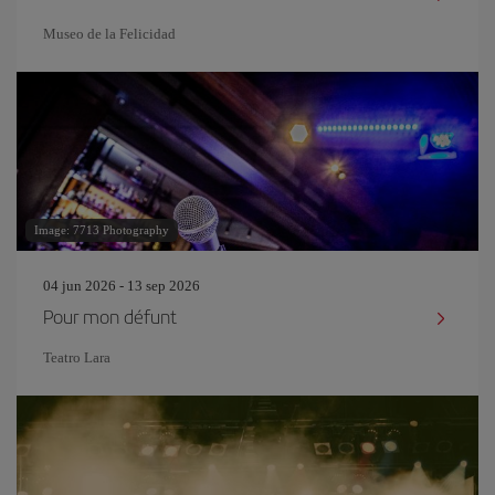
Museo de la Felicidad
Image: 7713 Photography
04 jun 2026 - 13 sep 2026
Pour mon défunt
Teatro Lara