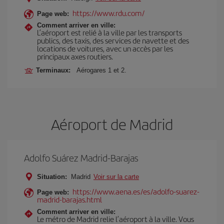
https://www.rdu.com/
Page web:
Comment arriver en ville:
L’aéroport est relié à la ville par les transports
publics, des taxis, des services de navette et des
locations de voitures, avec un accès par les
principaux axes routiers.
Terminaux:
Aérogares 1 et 2.
Aéroport de Madrid
Adolfo Suárez Madrid-Barajas
Situation:
Madrid
Voir sur la carte
https://www.aena.es/es/adolfo-suarez-
Page web:
madrid-barajas.html
Comment arriver en ville:
Le métro de Madrid relie l’aéroport à la ville. Vous