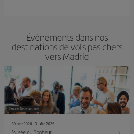
Événements dans nos
destinations de vols pas chers
vers Madrid
Image: Rawpixel.com
30 mar 2026 - 31 dic 2026
Musée du Bonheur