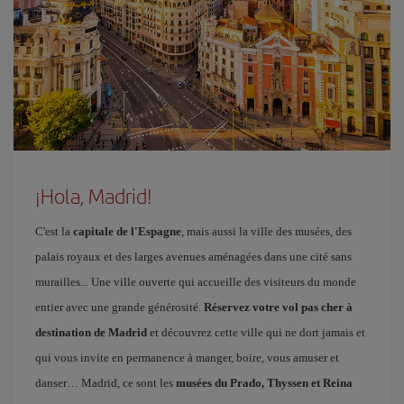
¡Hola, Madrid!
C'est la
capitale de l'Espagne
, mais aussi la ville des musées, des
palais royaux et des larges avenues aménagées dans une cité sans
murailles... Une ville ouverte qui accueille des visiteurs du monde
entier avec une grande générosité.
Réservez votre vol pas cher à
destination de Madrid
et découvrez cette ville qui ne dort jamais et
qui vous invite en permanence à manger, boire, vous amuser et
danser… Madrid, ce sont les
musées du Prado, Thyssen et Reina