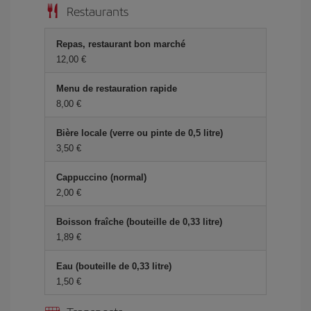
Restaurants
Repas, restaurant bon marché
12,00 €
Menu de restauration rapide
8,00 €
Bière locale (verre ou pinte de 0,5 litre)
3,50 €
Cappuccino (normal)
2,00 €
Boisson fraîche (bouteille de 0,33 litre)
1,89 €
Eau (bouteille de 0,33 litre)
1,50 €