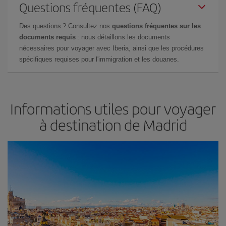
Questions fréquentes (FAQ)
Des questions ? Consultez nos
questions fréquentes sur les
documents requis
: nous détaillons les documents
nécessaires pour voyager avec Iberia, ainsi que les procédures
spécifiques requises pour l'immigration et les douanes.
Informations utiles pour voyager
à destination de Madrid