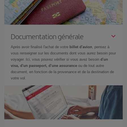
Documentation générale
Après avoir finalisé l'achat de votre
billet d'avion
, pensez à
vous renseigner sur les documents dont vous aurez besoin pour
voyager. Ici, vous pouvez vérifier si vous avez besoin
d'un
visa, d'un passeport, d'une assurance
ou de tout autre
document, en fonction de la provenance et de la destination de
votre vol.