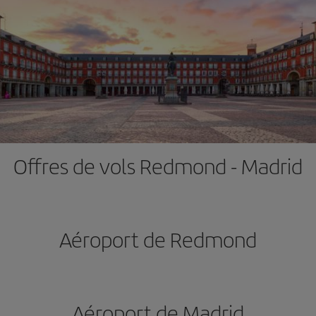
Offres de vols Redmond - Madrid
Aéroport de Redmond
Aéroport de Madrid