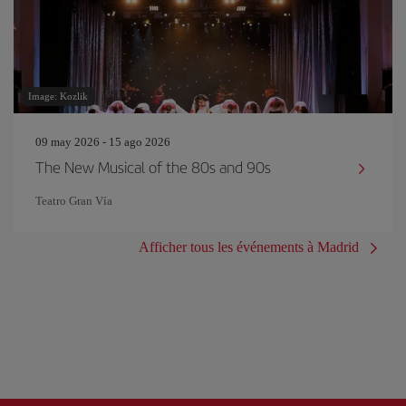
Image: Kozlik
09 may 2026 - 15 ago 2026
The New Musical of the 80s and 90s
Teatro Gran Vía
Afficher tous les événements à Madrid