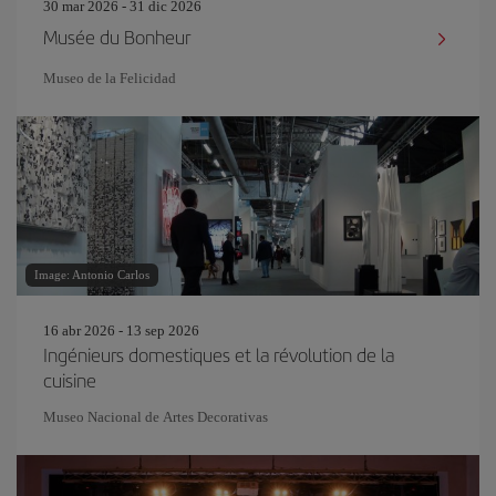
30 mar 2026 - 31 dic 2026
Musée du Bonheur
Museo de la Felicidad
Image: Antonio Carlos
16 abr 2026 - 13 sep 2026
Ingénieurs domestiques et la révolution de la
cuisine
Museo Nacional de Artes Decorativas