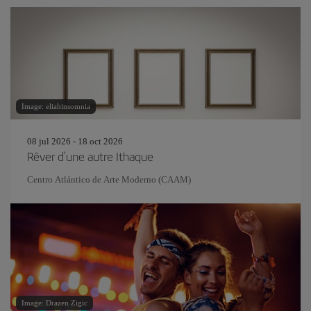
Image: eliahinsomnia
08 jul 2026 - 18 oct 2026
Rêver d'une autre Ithaque
Centro Atlántico de Arte Moderno (CAAM)
Image: Drazen Zigic