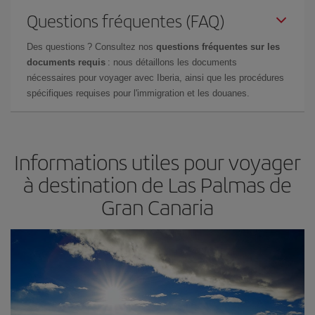
Questions fréquentes (FAQ)
Des questions ? Consultez nos
questions fréquentes sur les
documents requis
: nous détaillons les documents
nécessaires pour voyager avec Iberia, ainsi que les procédures
spécifiques requises pour l'immigration et les douanes.
Informations utiles pour voyager
à destination de Las Palmas de
Gran Canaria