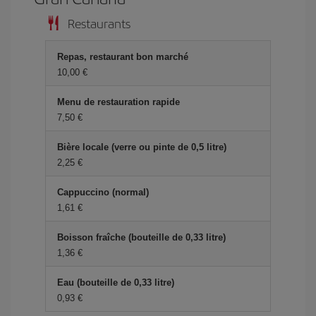
Restaurants
Repas, restaurant bon marché
10,00 €
Menu de restauration rapide
7,50 €
Bière locale (verre ou pinte de 0,5 litre)
2,25 €
Cappuccino (normal)
1,61 €
Boisson fraîche (bouteille de 0,33 litre)
1,36 €
Eau (bouteille de 0,33 litre)
0,93 €