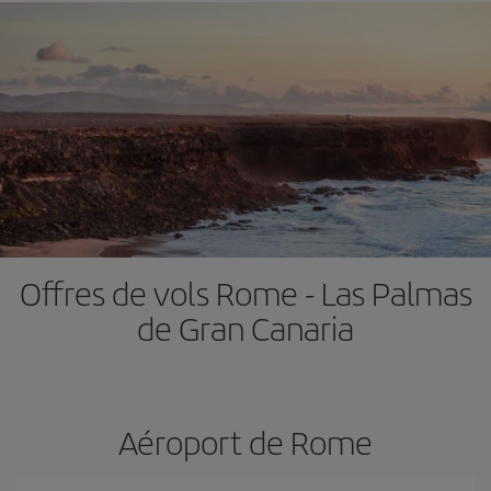
Offres de vols Rome - Las Palmas
de Gran Canaria
Aéroport de Rome