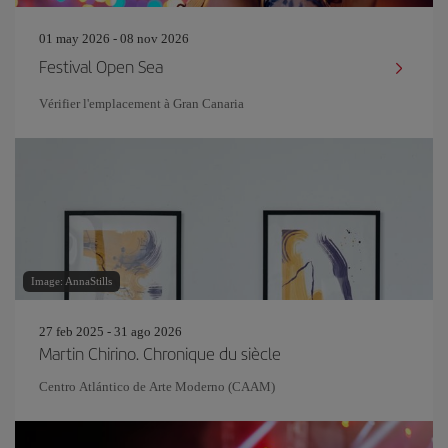
01 may 2026 - 08 nov 2026
Festival Open Sea
Vérifier l'emplacement à Gran Canaria
Image: AnnaStills
27 feb 2025 - 31 ago 2026
Martin Chirino. Chronique du siècle
Centro Atlántico de Arte Moderno (CAAM)