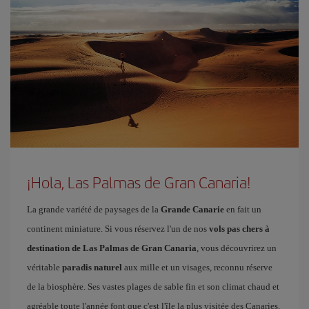
¡Hola, Las Palmas de Gran Canaria!
La grande variété de paysages de la
Grande Canarie
en fait un
continent miniature. Si vous réservez l'un de nos
vols pas chers à
destination de Las Palmas de Gran Canaria
, vous découvrirez un
véritable
paradis naturel
aux mille et un visages, reconnu réserve
de la biosphère. Ses vastes plages de sable fin et son climat chaud et
agréable toute l'année font que c'est l'île la plus visitée des Canaries.