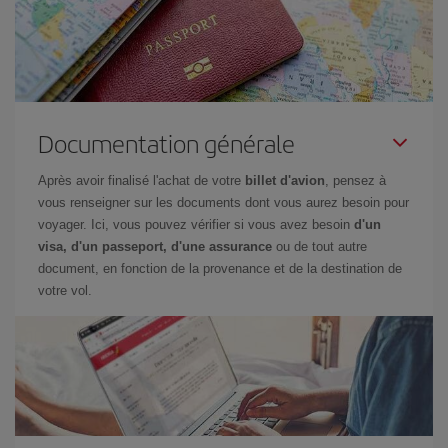
Documentation générale
Après avoir finalisé l'achat de votre
billet d'avion
, pensez à
vous renseigner sur les documents dont vous aurez besoin pour
voyager. Ici, vous pouvez vérifier si vous avez besoin
d'un
visa, d'un passeport, d'une assurance
ou de tout autre
document, en fonction de la provenance et de la destination de
votre vol.