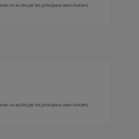
 avec un accès par les principaux axes routiers.
 avec un accès par les principaux axes routiers.