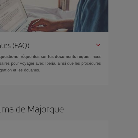
tes (FAQ)
questions fréquentes sur les documents requis
: nous
aires pour voyager avec Iberia, ainsi que les procédures
gration et les douanes.
Palma de Majorque