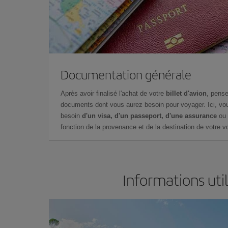
Documentation générale
Après avoir finalisé l'achat de votre
billet d'avion
, pense
documents dont vous aurez besoin pour voyager. Ici, vou
besoin
d'un visa, d'un passeport, d'une assurance
ou 
fonction de la provenance et de la destination de votre vo
Informations uti