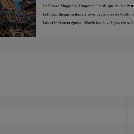
La
Piazza Maggiore
, l'imposante
basilique de San Pet
la
Pinacothèque nationale
, avec des œuvres de Giotto,
laisser le visiteur épuisé. Bénéficiez de
vols pas chers à