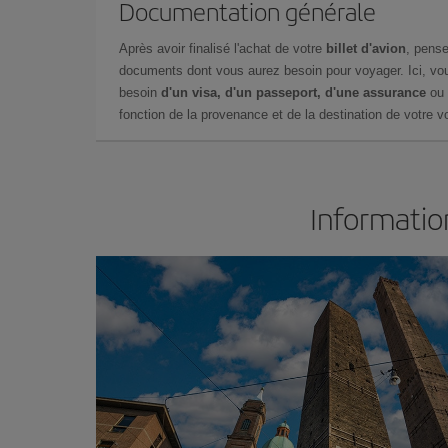
Documentation générale
Après avoir finalisé l'achat de votre
billet d'avion
, pense
documents dont vous aurez besoin pour voyager. Ici, vou
besoin
d'un visa, d'un passeport, d'une assurance
ou 
fonction de la provenance et de la destination de votre vo
Informatio