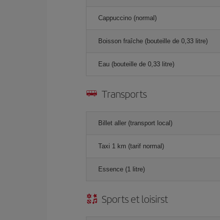
Cappuccino (normal)
Boisson fraîche (bouteille de 0,33 litre)
Eau (bouteille de 0,33 litre)
Transports
Billet aller (transport local)
Taxi 1 km (tarif normal)
Essence (1 litre)
Sports et loisirst