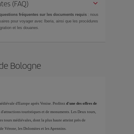
tes (FAQ)
questions fréquentes sur les documents requis
: nous
aires pour voyager avec Iberia, ainsi que les procédures
gration et les douanes.
 de Bologne
édiévale d'Europe après Venise. Profitez
d'une des offres de
e d'attractions touristiques et de monuments. Les Deux tours,
 tours médiévales, dont la plus haute atteint près de
le de Vérone, les Dolomites et les Apennins.