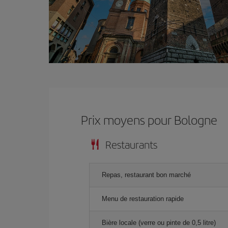
Prix ​​moyens pour Bologne
Restaurants
Repas, restaurant bon marché
Menu de restauration rapide
Bière locale (verre ou pinte de 0,5 litre)