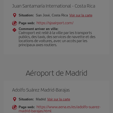
Juan Santamaría International - Costa Rica
Situation:
San José, Costa Rica
Voir sur la carte
https://sjoairport.com/
Page web:
Comment arriver en ville:
L’aéroport est relié à la ville par les transports
publics, des taxis, des services de navette et des
locations de voitures, avec un accès par les
principaux axes routiers.
Aéroport de Madrid
Adolfo Suárez Madrid-Barajas
Situation:
Madrid
Voir sur la carte
https://www.aena.es/es/adolfo-suarez-
Page web:
madrid-barajas.html