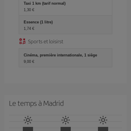
Taxi 1 km (tarif normal)
1,30 €
Essence (1 litre)
1,74 €
Sports et loisirst
Cinéma, première internationale, 1 siège
9,00 €
Le temps à Madrid