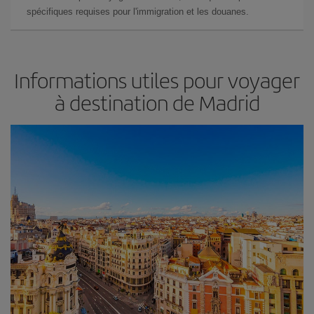
spécifiques requises pour l'immigration et les douanes.
Informations utiles pour voyager
à destination de Madrid