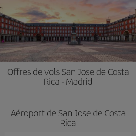
Offres de vols San Jose de Costa
Rica - Madrid
Aéroport de San Jose de Costa
Rica