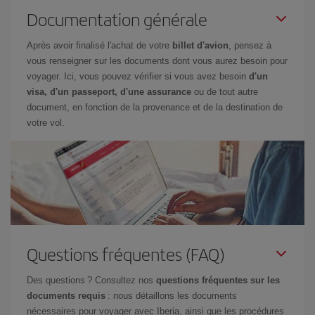
Documentation générale
Après avoir finalisé l'achat de votre
billet d'avion
, pensez à
vous renseigner sur les documents dont vous aurez besoin pour
voyager. Ici, vous pouvez vérifier si vous avez besoin
d'un
visa, d'un passeport, d'une assurance
ou de tout autre
document, en fonction de la provenance et de la destination de
votre vol.
Questions fréquentes (FAQ)
Des questions ? Consultez nos
questions fréquentes sur les
documents requis
: nous détaillons les documents
nécessaires pour voyager avec Iberia, ainsi que les procédures