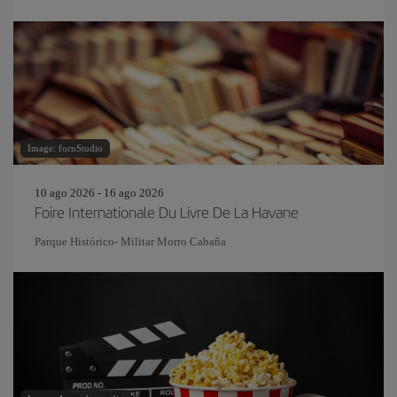
Image: fornStudio
10 ago 2026 - 16 ago 2026
Foire Internationale Du Livre De La Havane
Parque Histórico- Militar Morro Cabaña