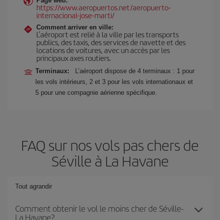
Page web:
https://www.aeropuertos.net/aeropuerto-
internacional-jose-marti/
Comment arriver en ville:
L’aéroport est relié à la ville par les transports
publics, des taxis, des services de navette et des
locations de voitures, avec un accès par les
principaux axes routiers.
Terminaux:
L’aéroport dispose de 4 terminaux : 1 pour
les vols intérieurs, 2 et 3 pour les vols internationaux et
5 pour une compagnie aérienne spécifique.
FAQ sur nos vols pas chers de
Séville à La Havane
Tout agrandir
Comment obtenir le vol le moins cher de Séville-
La Havane?