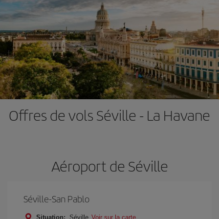
Offres de vols Séville - La Havane
Aéroport de Séville
Séville-San Pablo
Situation:
Séville
Voir sur la carte