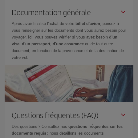
Documentation générale
Après avoir finalisé l'achat de votre
billet d'avion
, pensez à
vous renseigner sur les documents dont vous aurez besoin pour
voyager. Ici, vous pouvez vérifier si vous avez besoin
d'un
visa, d'un passeport, d'une assurance
ou de tout autre
document, en fonction de la provenance et de la destination de
votre vol.
Questions fréquentes (FAQ)
Des questions ? Consultez nos
questions fréquentes sur les
documents requis
: nous détaillons les documents