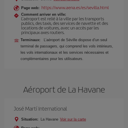
https://www.aena.es/es/sevilla.html
Page web:
Comment arriver en ville:
L’aéroport est relié à la ville par les transports
publics, des taxis, des services de navette et des
locations de voitures, avec un accès par les
principaux axes routiers.
Terminaux:
L’aéroport de Séville dispose d’un seul
terminal de passagers, qui comprend les vols intérieurs,
les vols internationaux et les services nécessaires et
complémentaires pour les utilisateurs.
Aéroport de La Havane
José Martí International
Situation:
La Havane
Voir sur la carte