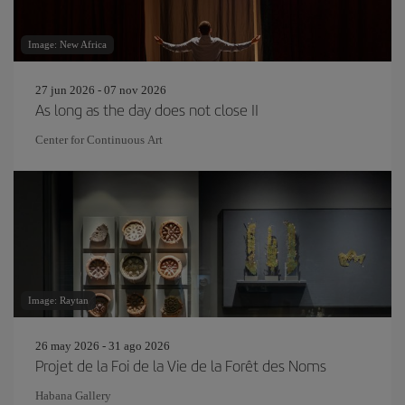
Image: New Africa
27 jun 2026 - 07 nov 2026
As long as the day does not close II
Center for Continuous Art
Image: Raytan
26 may 2026 - 31 ago 2026
Projet de la Foi de la Vie de la Forêt des Noms
Habana Gallery