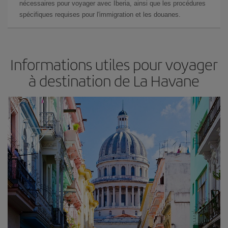
nécessaires pour voyager avec Iberia, ainsi que les procédures
spécifiques requises pour l'immigration et les douanes.
Informations utiles pour voyager
à destination de La Havane