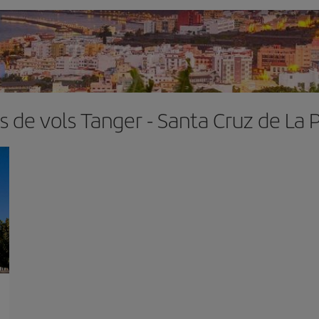
s de vols Tanger - Santa Cruz de La