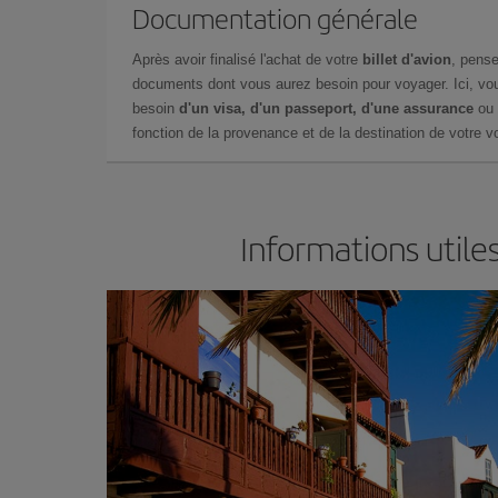
Documentation générale
Après avoir finalisé l'achat de votre
billet d'avion
, pense
documents dont vous aurez besoin pour voyager. Ici, vou
besoin
d'un visa, d'un passeport, d'une assurance
ou 
fonction de la provenance et de la destination de votre vo
Informations utile