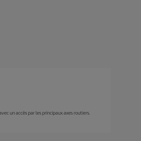
 avec un accès par les principaux axes routiers.