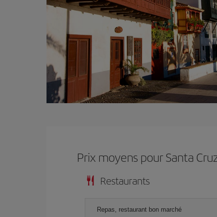
Prix ​​moyens pour Santa Cru
Restaurants
Repas, restaurant bon marché