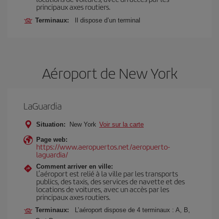
principaux axes routiers.
Terminaux:
Il dispose d’un terminal
Aéroport de New York
LaGuardia
Situation:
New York
Voir sur la carte
Page web:
https://www.aeropuertos.net/aeropuerto-
laguardia/
Comment arriver en ville:
L’aéroport est relié à la ville par les transports
publics, des taxis, des services de navette et des
locations de voitures, avec un accès par les
principaux axes routiers.
Terminaux:
L’aéroport dispose de 4 terminaux : A, B,