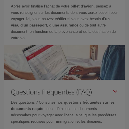
Après avoir finalisé l'achat de votre
billet d'avion
, pensez à
vous renseigner sur les documents dont vous aurez besoin pour
voyager. Ici, vous pouvez vérifier si vous avez besoin
d'un
visa, d'un passeport, d'une assurance
ou de tout autre
document, en fonction de la provenance et de la destination de
votre vol.
Questions fréquentes (FAQ)
Des questions ? Consultez nos
questions fréquentes sur les
documents requis
: nous détaillons les documents
nécessaires pour voyager avec Iberia, ainsi que les procédures
spécifiques requises pour l'immigration et les douanes.