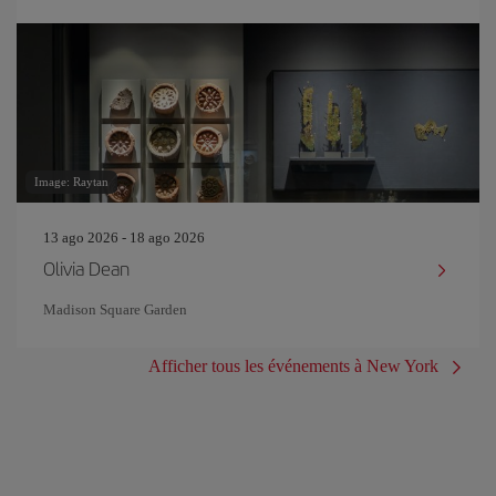
Image: Raytan
13 ago 2026 - 18 ago 2026
Olivia Dean
Madison Square Garden
Afficher tous les événements à New York