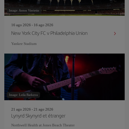
Image: Anton Vierietin
16 ago 2026 - 16 ago 2026
New York City FC v Philadelphia Union
Yankee Stadium
Image: Leila Barkova
21 ago 2026 - 21 ago 2026
Lynyrd Skynyrd et étranger
Northwell Health at Jones Beach Theater