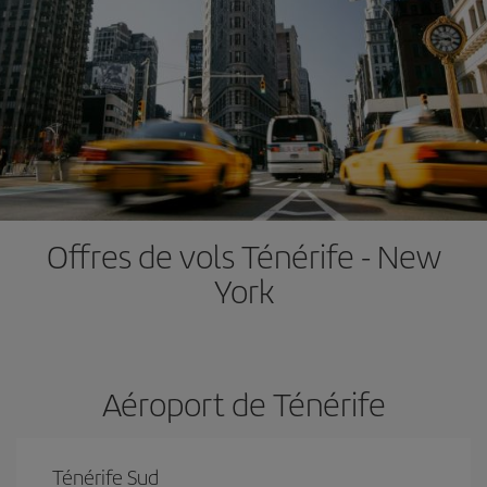
Offres de vols Ténérife - New
York
Aéroport de Ténérife
Ténérife Sud