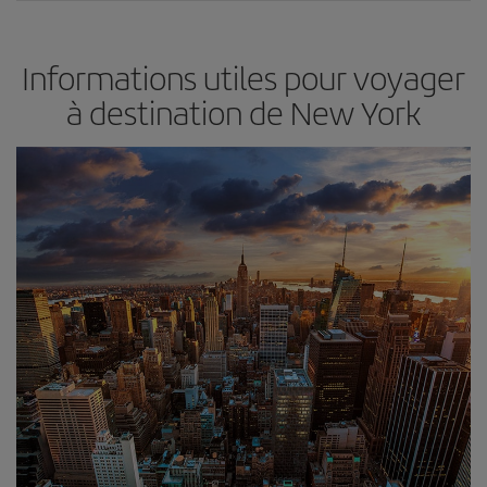
Informations utiles pour voyager
à destination de New York