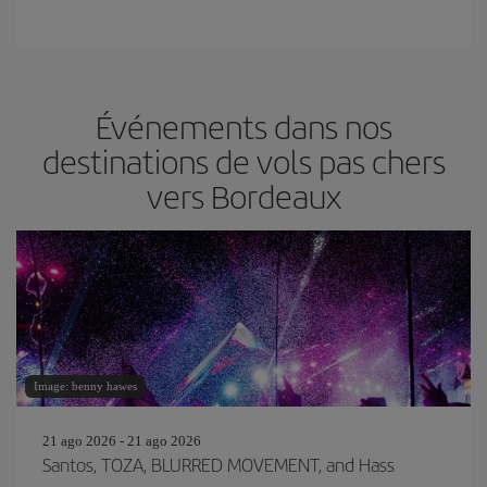
Événements dans nos
destinations de vols pas chers
vers Bordeaux
Image: benny hawes
21 ago 2026 - 21 ago 2026
Santos, TOZA, BLURRED MOVEMENT, and Hass