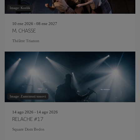
Image: Kozlik
10 ene 2026 - 08 ene 2027
M. CHASSE
Théâtre Trianon
Image: Zamrznuti tonovi
14 ago 2026 - 14 ago 2026
RELACHE #17
Square Dom Bedos