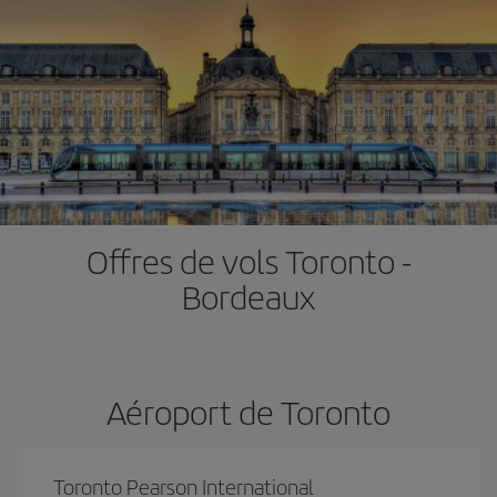
Offres de vols Toronto -
Bordeaux
Aéroport de Toronto
Toronto Pearson International