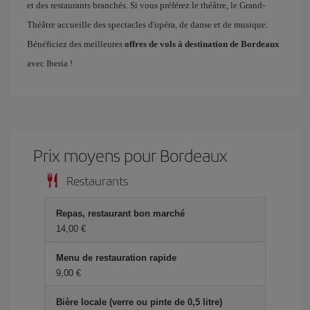
et des restaurants branchés. Si vous préférez le théâtre, le Grand-
Théâtre accueille des spectacles d'opéra, de danse et de musique.
Bénéficiez des meilleures
offres de vols à destination de Bordeaux
avec Iberia !
Prix ​​moyens pour Bordeaux
Restaurants
Repas, restaurant bon marché
14,00 €
Menu de restauration rapide
9,00 €
Bière locale (verre ou pinte de 0,5 litre)