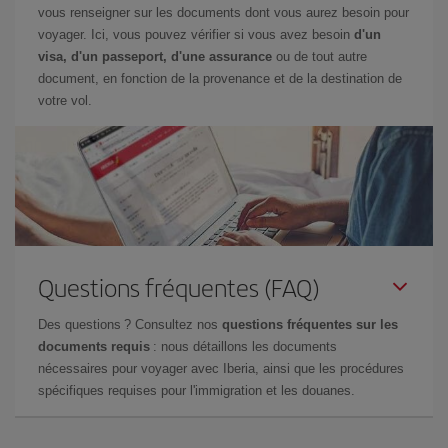
vous renseigner sur les documents dont vous aurez besoin pour
voyager. Ici, vous pouvez vérifier si vous avez besoin
d'un
visa, d'un passeport, d'une assurance
ou de tout autre
document, en fonction de la provenance et de la destination de
votre vol.
Questions fréquentes (FAQ)
Des questions ? Consultez nos
questions fréquentes sur les
documents requis
: nous détaillons les documents
nécessaires pour voyager avec Iberia, ainsi que les procédures
spécifiques requises pour l'immigration et les douanes.