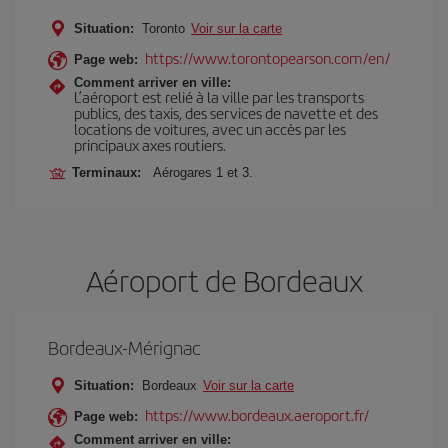
Situation:
Toronto
Voir sur la carte
https://www.torontopearson.com/en/
Page web:
Comment arriver en ville:
L’aéroport est relié à la ville par les transports
publics, des taxis, des services de navette et des
locations de voitures, avec un accès par les
principaux axes routiers.
Terminaux:
Aérogares 1 et 3.
Aéroport de Bordeaux
Bordeaux-Mérignac
Situation:
Bordeaux
Voir sur la carte
https://www.bordeaux.aeroport.fr/
Page web:
Comment arriver en ville: