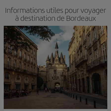
Informations utiles pour voyager
à destination de Bordeaux