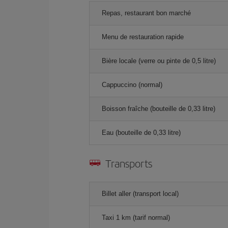
Repas, restaurant bon marché
Menu de restauration rapide
Bière locale (verre ou pinte de 0,5 litre)
Cappuccino (normal)
Boisson fraîche (bouteille de 0,33 litre)
Eau (bouteille de 0,33 litre)
Transports
Billet aller (transport local)
Taxi 1 km (tarif normal)