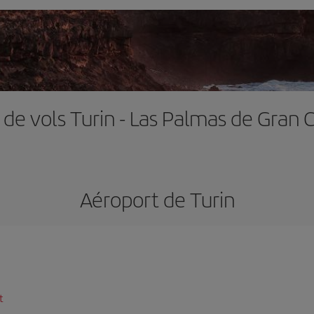
 de vols Turin - Las Palmas de Gran 
Aéroport de Turin
t