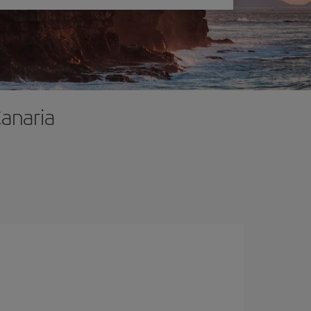
Canaria