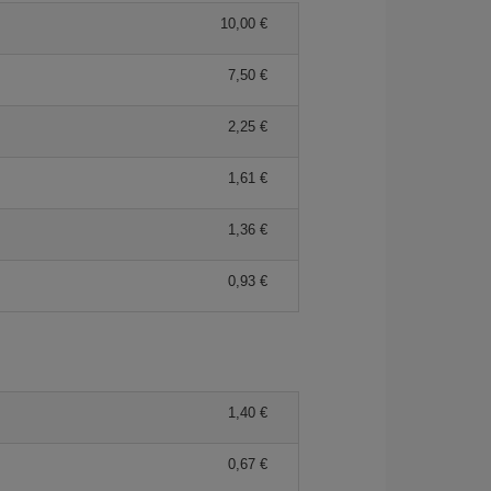
10,00 €
7,50 €
2,25 €
1,61 €
1,36 €
0,93 €
1,40 €
0,67 €