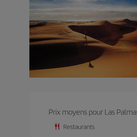
Prix ​​moyens pour Las Palma
Restaurants