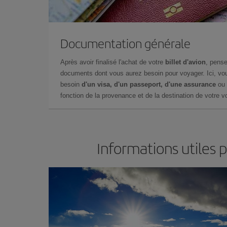
Documentation générale
Après avoir finalisé l'achat de votre
billet d'avion
, pense
documents dont vous aurez besoin pour voyager. Ici, vou
besoin
d'un visa, d'un passeport, d'une assurance
ou 
fonction de la provenance et de la destination de votre vo
Informations utiles 