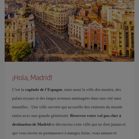
¡Hola, Madrid!
C'est la
capitale de l'Espagne
, mais aussi la ville des musées, des
palais royaux et des larges avenues aménagées dans une cité sans
murailles... Une ville ouverte qui accueille des visiteurs du monde
entier avec une grande générosité.
Réservez votre vol pas cher à
destination de Madrid
et découvrez cette ville qui ne dort jamais et
qui vous invite en permanence à manger, boire, vous amuser et