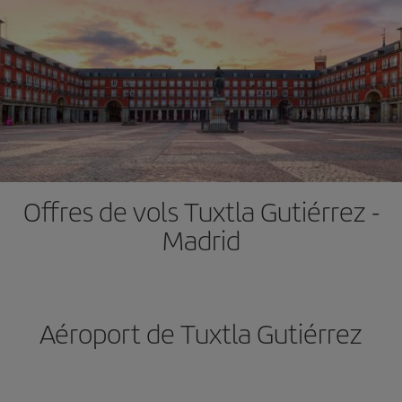
Offres de vols Tuxtla Gutiérrez -
Madrid
Aéroport de Tuxtla Gutiérrez