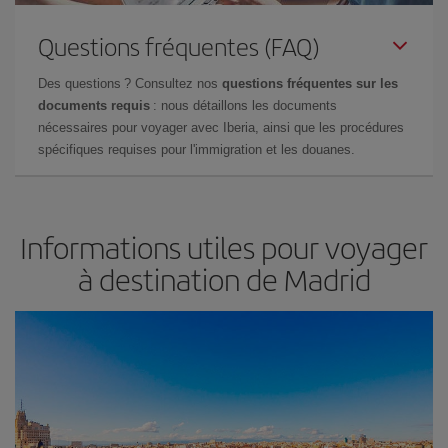
Questions fréquentes (FAQ)
Des questions ? Consultez nos
questions fréquentes sur les
documents requis
: nous détaillons les documents
nécessaires pour voyager avec Iberia, ainsi que les procédures
spécifiques requises pour l'immigration et les douanes.
Informations utiles pour voyager
à destination de Madrid