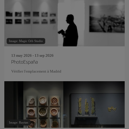
Image: Magic Orb Studio
13 may 2026 - 13 sep 2026
PhotoEspaña
Vérifier l'emplacement à Madrid
Image: Raytan