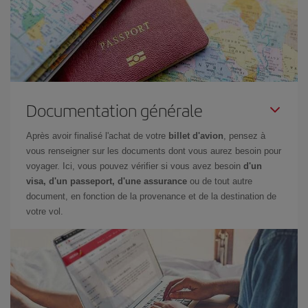
Documentation générale
Après avoir finalisé l'achat de votre
billet d'avion
, pensez à
vous renseigner sur les documents dont vous aurez besoin pour
voyager. Ici, vous pouvez vérifier si vous avez besoin
d'un
visa, d'un passeport, d'une assurance
ou de tout autre
document, en fonction de la provenance et de la destination de
votre vol.