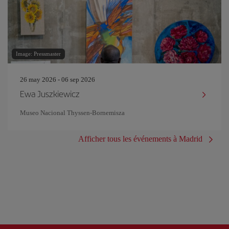
Image: Pressmaster
26 may 2026 - 06 sep 2026
Ewa Juszkiewicz
Museo Nacional Thyssen-Bornemisza
Afficher tous les événements à Madrid