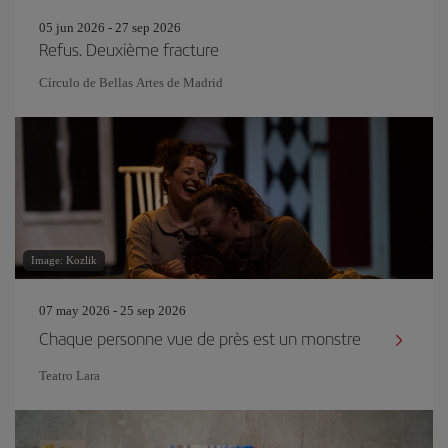
05 jun 2026 - 27 sep 2026
Refus. Deuxième fracture
Círculo de Bellas Artes de Madrid
Image: Kozlik
07 may 2026 - 25 sep 2026
Chaque personne vue de près est un monstre
Teatro Lara