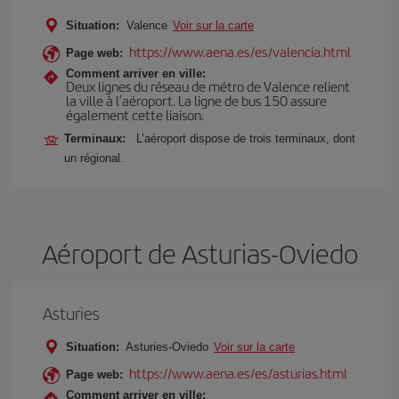
Situation:
Valence
Voir sur la carte
https://www.aena.es/es/valencia.html
Page web:
Comment arriver en ville:
Deux lignes du réseau de métro de Valence relient
la ville à l’aéroport. La ligne de bus 150 assure
également cette liaison.
Terminaux:
L’aéroport dispose de trois terminaux, dont
un régional.
Aéroport de Asturias-Oviedo
Asturies
Situation:
Asturies-Oviedo
Voir sur la carte
https://www.aena.es/es/asturias.html
Page web:
Comment arriver en ville: