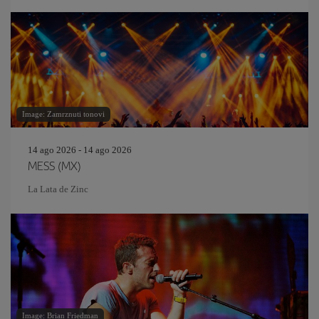
Image: Zamrznuti tonovi
14 ago 2026 - 14 ago 2026
MESS (MX)
La Lata de Zinc
Image: Brian Friedman