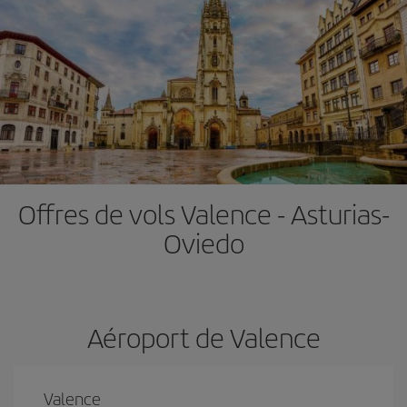
Offres de vols Valence - Asturias-
Oviedo
Aéroport de Valence
Valence