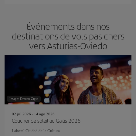
Événements dans nos
destinations de vols pas chers
vers Asturias-Oviedo
Image: Drazen Zigic
02 jul 2026 - 14 ago 2026
Coucher de soleil au Gaiás 2026
Laboral Ciudad de la Cultura