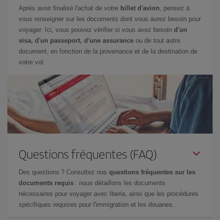
Après avoir finalisé l'achat de votre
billet d'avion
, pensez à
vous renseigner sur les documents dont vous aurez besoin pour
voyager. Ici, vous pouvez vérifier si vous avez besoin
d'un
visa, d'un passeport, d'une assurance
ou de tout autre
document, en fonction de la provenance et de la destination de
votre vol.
Questions fréquentes (FAQ)
Des questions ? Consultez nos
questions fréquentes sur les
documents requis
: nous détaillons les documents
nécessaires pour voyager avec Iberia, ainsi que les procédures
spécifiques requises pour l'immigration et les douanes.