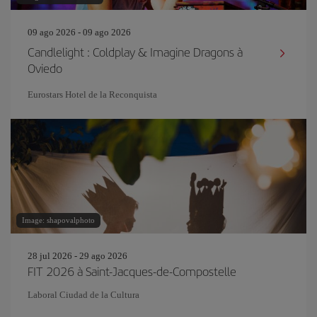
09 ago 2026 - 09 ago 2026
Candlelight : Coldplay & Imagine Dragons à
Oviedo
Eurostars Hotel de la Reconquista
Image: shapovalphoto
28 jul 2026 - 29 ago 2026
FIT 2026 à Saint-Jacques-de-Compostelle
Laboral Ciudad de la Cultura