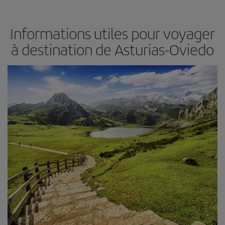
Informations utiles pour voyager
à destination de Asturias-Oviedo