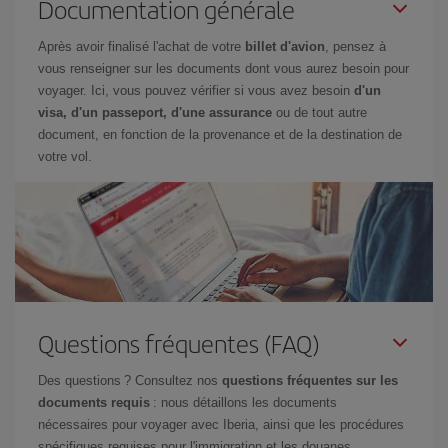
Documentation générale
Après avoir finalisé l'achat de votre
billet d'avion
, pensez à
vous renseigner sur les documents dont vous aurez besoin pour
voyager. Ici, vous pouvez vérifier si vous avez besoin
d'un
visa, d'un passeport, d'une assurance
ou de tout autre
document, en fonction de la provenance et de la destination de
votre vol.
Questions fréquentes (FAQ)
Des questions ? Consultez nos
questions fréquentes sur les
documents requis
: nous détaillons les documents
nécessaires pour voyager avec Iberia, ainsi que les procédures
spécifiques requises pour l'immigration et les douanes.