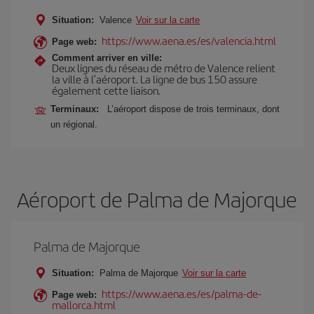
Situation:
Valence
Voir sur la carte
https://www.aena.es/es/valencia.html
Page web:
Comment arriver en ville:
Deux lignes du réseau de métro de Valence relient
la ville à l’aéroport. La ligne de bus 150 assure
également cette liaison.
Terminaux:
L’aéroport dispose de trois terminaux, dont
un régional.
Aéroport de Palma de Majorque
Palma de Majorque
Situation:
Palma de Majorque
Voir sur la carte
https://www.aena.es/es/palma-de-
Page web:
mallorca.html