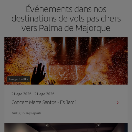
Événements dans nos
destinations de vols pas chers
vers Palma de Majorque
Image: Gallks
21 ago 2026 - 21 ago 2026
Concert Marta Santos - Es Jardí
Antiguo Aquapark