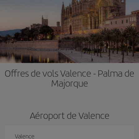
Offres de vols Valence - Palma de
Majorque
Aéroport de Valence
Valence