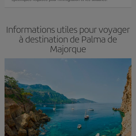
Informations utiles pour voyager
à destination de Palma de
Majorque