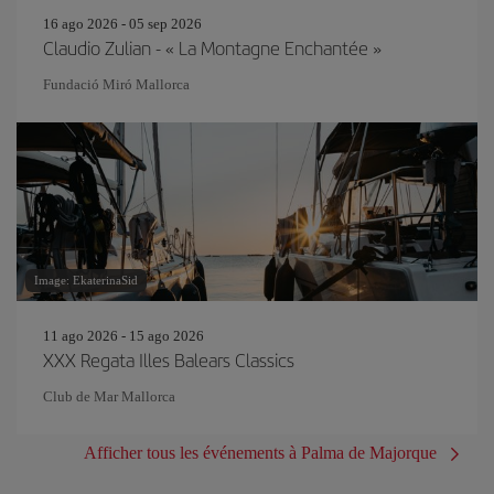
16 ago 2026 - 05 sep 2026
Claudio Zulian - « La Montagne Enchantée »
Fundació Miró Mallorca
Image: EkaterinaSid
11 ago 2026 - 15 ago 2026
XXX Regata Illes Balears Classics
Club de Mar Mallorca
Afficher tous les événements à Palma de Majorque