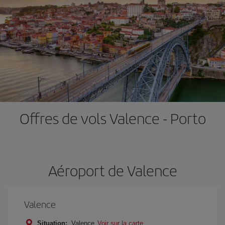
Offres de vols Valence - Porto
Aéroport de Valence
Valence
Situation:
Valence
Voir sur la carte