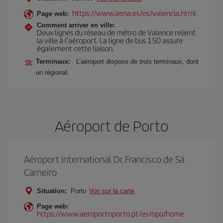
https://www.aena.es/es/valencia.html
Page web:
Comment arriver en ville:
Deux lignes du réseau de métro de Valence relient
la ville à l’aéroport. La ligne de bus 150 assure
également cette liaison.
Terminaux:
L’aéroport dispose de trois terminaux, dont
un régional.
Aéroport de Porto
Aéroport international Dr. Francisco de Sá
Carneiro
Situation:
Porto
Voir sur la carte
Page web:
https://www.aeroportoporto.pt/es/opo/home