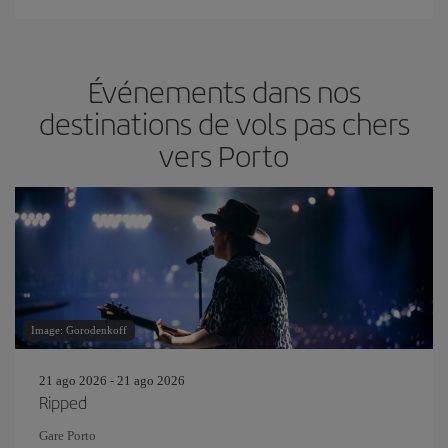
Événements dans nos
destinations de vols pas chers
vers Porto
Image: Gorodenkoff
21 ago 2026 - 21 ago 2026
Ripped
Gare Porto