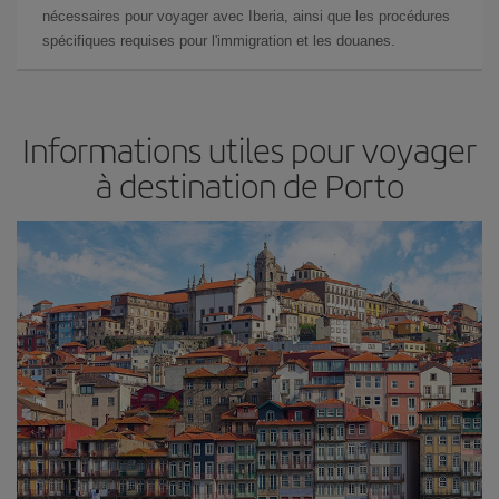
nécessaires pour voyager avec Iberia, ainsi que les procédures
spécifiques requises pour l'immigration et les douanes.
Informations utiles pour voyager
à destination de Porto