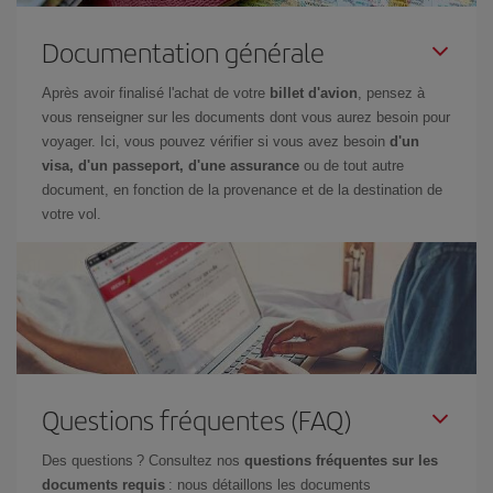
Documentation générale
Après avoir finalisé l'achat de votre
billet d'avion
, pensez à
vous renseigner sur les documents dont vous aurez besoin pour
voyager. Ici, vous pouvez vérifier si vous avez besoin
d'un
visa, d'un passeport, d'une assurance
ou de tout autre
document, en fonction de la provenance et de la destination de
votre vol.
Questions fréquentes (FAQ)
Des questions ? Consultez nos
questions fréquentes sur les
documents requis
: nous détaillons les documents