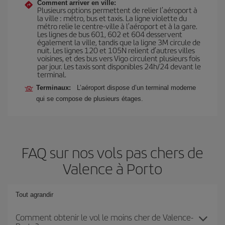
Comment arriver en ville:
Plusieurs options permettent de relier l’aéroport à
la ville : métro, bus et taxis. La ligne violette du
métro relie le centre-ville à l’aéroport et à la gare.
Les lignes de bus 601, 602 et 604 desservent
également la ville, tandis que la ligne 3M circule de
nuit. Les lignes 120 et 105N relient d’autres villes
voisines, et des bus vers Vigo circulent plusieurs fois
par jour. Les taxis sont disponibles 24h/24 devant le
terminal.
Terminaux:
L’aéroport dispose d’un terminal moderne
qui se compose de plusieurs étages.
FAQ sur nos vols pas chers de
Valence à Porto
Tout agrandir
Comment obtenir le vol le moins cher de Valence-