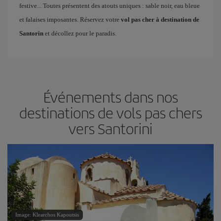
festive... Toutes présentent des atouts uniques : sable noir, eau bleue
et falaises imposantes. Réservez votre
vol pas cher à destination de
Santorin
et décollez pour le paradis.
Événements dans nos
destinations de vols pas chers
vers Santorini
Image: Klearchos Kapoutsis