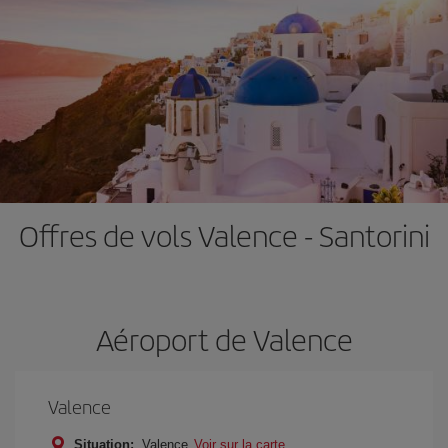
Offres de vols Valence - Santorini
Aéroport de Valence
Valence
Situation:
Valence
Voir sur la carte