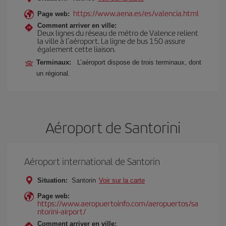
https://www.aena.es/es/valencia.html
Page web:
Comment arriver en ville:
Deux lignes du réseau de métro de Valence relient
la ville à l’aéroport. La ligne de bus 150 assure
également cette liaison.
Terminaux:
L’aéroport dispose de trois terminaux, dont
un régional.
Aéroport de Santorini
Aéroport international de Santorin
Situation:
Santorin
Voir sur la carte
Page web:
https://www.aeropuertoinfo.com/aeropuertos/sa
ntorini-airport/
Comment arriver en ville: