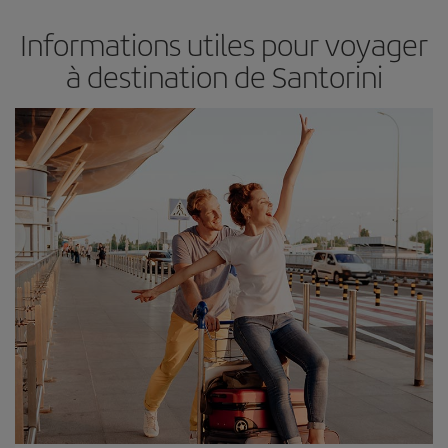
Informations utiles pour voyager
à destination de Santorini