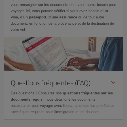
vous renseigner sur les documents dont vous aurez besoin pour
voyager. Ici, vous pouvez vérifier si vous avez besoin
d'un
visa, d'un passeport, d'une assurance
ou de tout autre
document, en fonction de la provenance et de la destination de
votre vol.
Questions fréquentes (FAQ)
Des questions ? Consultez nos
questions fréquentes sur les
documents requis
: nous détaillons les documents
nécessaires pour voyager avec Iberia, ainsi que les procédures
spécifiques requises pour l'immigration et les douanes.