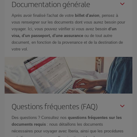
Documentation générale
Après avoir finalisé l'achat de votre
billet d'avion
, pensez à
vous renseigner sur les documents dont vous aurez besoin pour
voyager. Ici, vous pouvez vérifier si vous avez besoin
d'un
visa, d'un passeport, d'une assurance
ou de tout autre
document, en fonction de la provenance et de la destination de
votre vol.
Questions fréquentes (FAQ)
Des questions ? Consultez nos
questions fréquentes sur les
documents requis
: nous détaillons les documents
nécessaires pour voyager avec Iberia, ainsi que les procédures