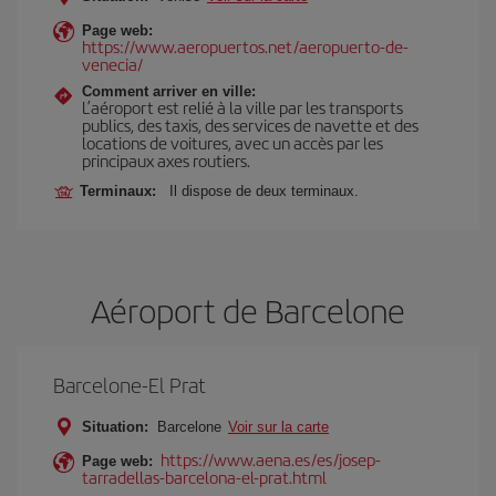
Page web:
https://www.aeropuertos.net/aeropuerto-de-
venecia/
Comment arriver en ville:
L’aéroport est relié à la ville par les transports
publics, des taxis, des services de navette et des
locations de voitures, avec un accès par les
principaux axes routiers.
Terminaux:
Il dispose de deux terminaux.
Aéroport de Barcelone
Barcelone-El Prat
Situation:
Barcelone
Voir sur la carte
https://www.aena.es/es/josep-
Page web:
tarradellas-barcelona-el-prat.html