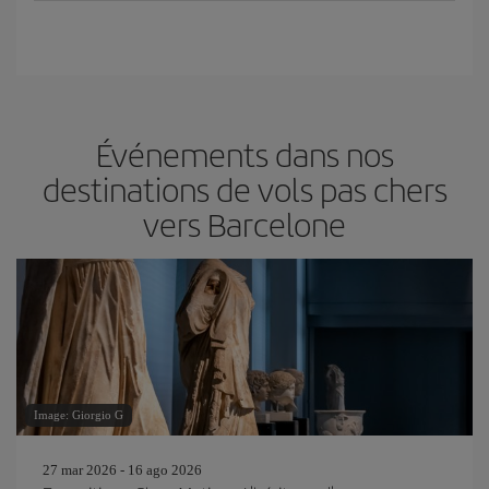
Événements dans nos
destinations de vols pas chers
vers Barcelone
Image: Giorgio G
27 mar 2026 - 16 ago 2026