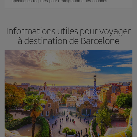
spécifiques requises pour l'immigration et les douanes.
Informations utiles pour voyager
à destination de Barcelone