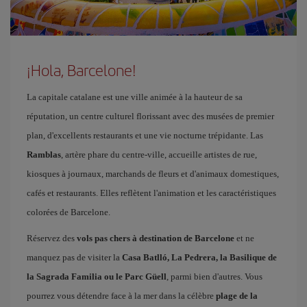
¡Hola, Barcelone!
La capitale catalane est une ville animée à la hauteur de sa
réputation, un centre culturel florissant avec des musées de premier
plan, d'excellents restaurants et une vie nocturne trépidante. Las
Ramblas
, artère phare du centre-ville, accueille artistes de rue,
kiosques à journaux, marchands de fleurs et d'animaux domestiques,
cafés et restaurants. Elles reflètent l'animation et les caractéristiques
colorées de Barcelone.
Réservez des
vols pas chers à destination de Barcelone
et ne
manquez pas de visiter la
Casa Batlló, La Pedrera, la Basilique de
la Sagrada Familia ou le Parc Güell
, parmi bien d'autres. Vous
pourrez vous détendre face à la mer dans la célèbre
plage de la