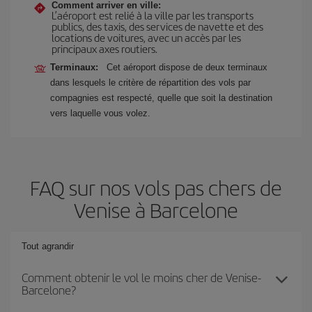
Comment arriver en ville:
L’aéroport est relié à la ville par les transports
publics, des taxis, des services de navette et des
locations de voitures, avec un accès par les
principaux axes routiers.
Terminaux:
Cet aéroport dispose de deux terminaux
dans lesquels le critère de répartition des vols par
compagnies est respecté, quelle que soit la destination
vers laquelle vous volez.
FAQ sur nos vols pas chers de
Venise à Barcelone
Tout agrandir
Comment obtenir le vol le moins cher de Venise-
Barcelone?