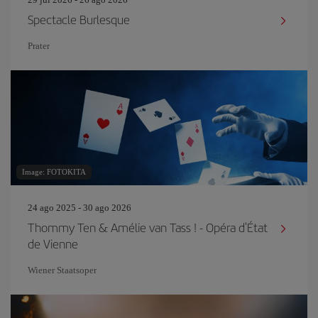
Spectacle Burlesque
Prater
Image: FOTOKITA
24 ago 2025 - 30 ago 2026
Thommy Ten & Amélie van Tass ! - Opéra d'État
de Vienne
Wiener Staatsoper