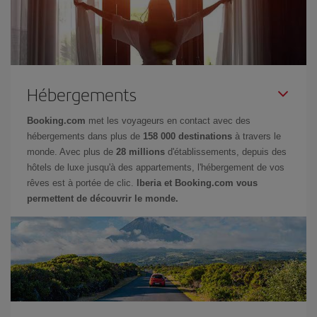
Hébergements
Booking.com
met les voyageurs en contact avec des
hébergements dans plus de
158 000 destinations
à travers le
monde. Avec plus de
28 millions
d'établissements, depuis des
hôtels de luxe jusqu'à des appartements, l'hébergement de vos
rêves est à portée de clic.
Iberia et Booking.com vous
permettent de découvrir le monde.