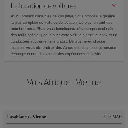
La location de voitures
AVIS
, présent dans près de
200 pays
, vous propose la gamme
la plus complète de voitures de location. De plus, en tant que
membre
Iberia Plus
, vous bénéficierez d'avantages exclusifs :
des tarifs spéciaux pour louer votre voiture au meilleur prix et un
conducteur supplémentaire gratuit. De plus, avec chaque
location,
vous obtiendrez des Avios
que vous pourrez ensuite
échanger contre des vols et des expériences de loisirs.
Vols Afrique - Vienne
Casablanca
-
Vienne
5275 MAD