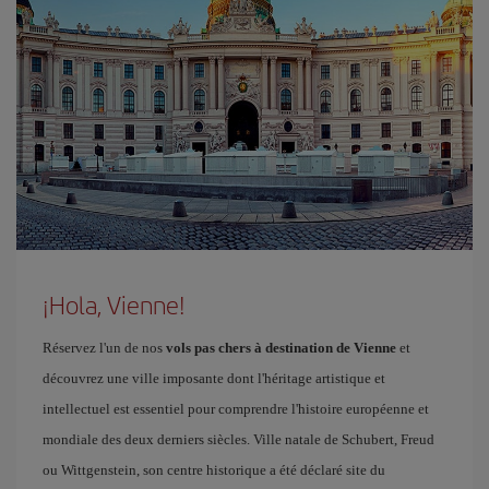
¡Hola, Vienne!
Réservez l'un de nos
vols pas chers à destination de Vienne
et
découvrez une ville imposante dont l'héritage artistique et
intellectuel est essentiel pour comprendre l'histoire européenne et
mondiale des deux derniers siècles. Ville natale de Schubert, Freud
ou Wittgenstein, son centre historique a été déclaré site du