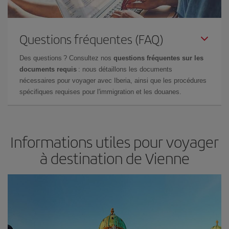
Questions fréquentes (FAQ)
Des questions ? Consultez nos
questions fréquentes sur les
documents requis
: nous détaillons les documents
nécessaires pour voyager avec Iberia, ainsi que les procédures
spécifiques requises pour l'immigration et les douanes.
Informations utiles pour voyager
à destination de Vienne