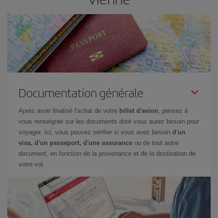
Documentation générale
Après avoir finalisé l'achat de votre
billet d'avion
, pensez à
vous renseigner sur les documents dont vous aurez besoin pour
voyager. Ici, vous pouvez vérifier si vous avez besoin
d'un
visa, d'un passeport, d'une assurance
ou de tout autre
document, en fonction de la provenance et de la destination de
votre vol.