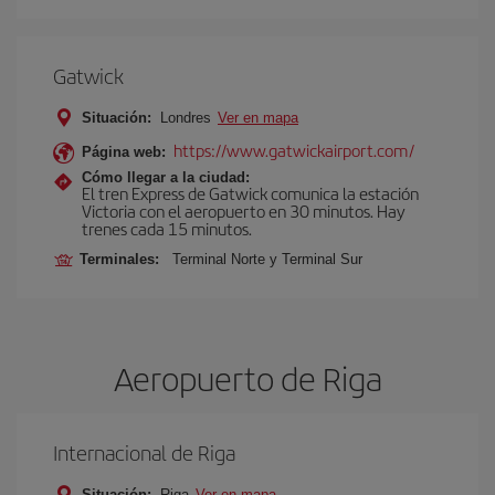
Gatwick
Situación:
Londres
Ver en mapa
https://www.gatwickairport.com/
Página web:
Cómo llegar a la ciudad:
El tren Express de Gatwick comunica la estación
Victoria con el aeropuerto en 30 minutos. Hay
trenes cada 15 minutos.
Terminales:
Terminal Norte y Terminal Sur
Aeropuerto de Riga
Internacional de Riga
Situación:
Riga
Ver en mapa