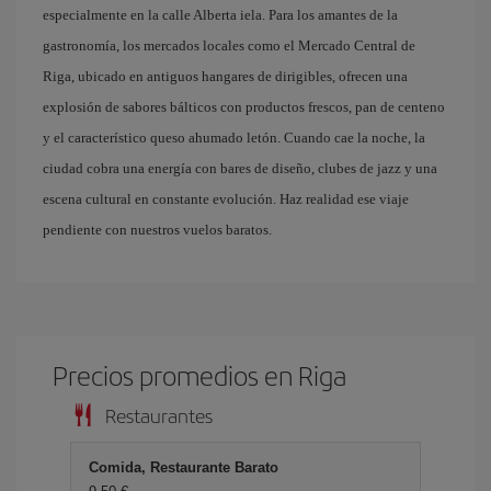
especialmente en la calle Alberta iela. Para los amantes de la
gastronomía, los mercados locales como el Mercado Central de
Riga, ubicado en antiguos hangares de dirigibles, ofrecen una
explosión de sabores bálticos con productos frescos, pan de centeno
y el característico queso ahumado letón. Cuando cae la noche, la
ciudad cobra una energía con bares de diseño, clubes de jazz y una
escena cultural en constante evolución. Haz realidad ese viaje
pendiente con nuestros vuelos baratos.
Precios promedios en Riga
Restaurantes
Comida, Restaurante Barato