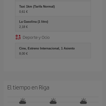
Taxi 1km (Tarifa Normal)
0,61 €
La Gasolina (1 litro)
2,18 €
Deporte y Ocio
Cine, Estreno Internacional, 1 Asiento
8,00 €
El tiempo en Riga