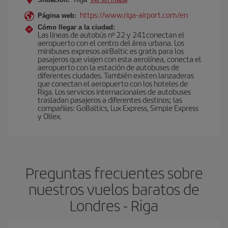
https://www.riga-airport.com/en
Página web:
Cómo llegar a la ciudad:
Las líneas de autobús nº 22 y 241conectan el
aeropuerto con el centro del área urbana. Los
minibuses expresos airBaltic es gratis para los
pasajeros que viajen con esta aerolínea, conecta el
aeropuerto con la estación de autobuses de
diferentes ciudades. También existen lanzaderas
que conectan el aeropuerto con los hoteles de
Riga. Los servicios internacionales de autobuses
trasladan pasajeros a diferentes destinos; las
compañías: GoBaltics, Lux Express, Simple Express
y Ollex.
Preguntas frecuentes sobre
nuestros vuelos baratos de
Londres - Riga