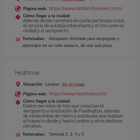
https://www.londoncityairport.com/
Página web:
Cómo llegar a la ciudad:
Además de por carretera en coche particular o taxi,
el servicio de autobús interurbano y el tren unen la
ciudad y el aeropuerto.
Terminales:
Aeropuerto diseñado para despegues y
aterrizajes en un corto espacio, de una sola pista.
Heathrow
Situación:
Londres
Ver en mapa
https://www.heathrow.com/
Página web:
Cómo llegar a la ciudad:
Existen servicios de tren que conectan el
aeropuerto y la estación de Paddington, además
de varias líneas de metro y autobuses que realizan
el trayecto desde y hasta Londres y otros destinos
cercanos.
Terminales:
Terminal 2, 3, 4 y 5.