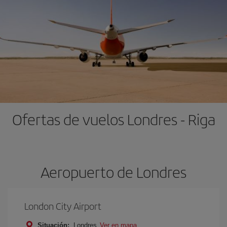
Ofertas de vuelos Londres - Riga
Aeropuerto de Londres
London City Airport
Situación:
Londres
Ver en mapa