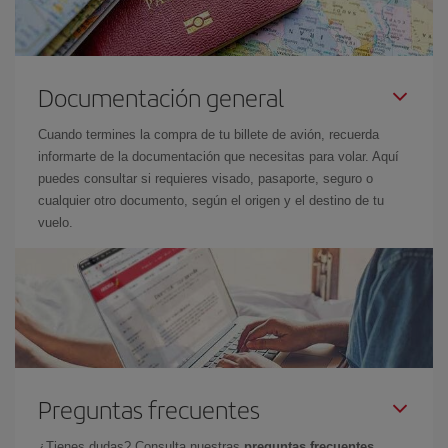
Documentación general
Cuando termines la compra de tu billete de avión, recuerda
informarte de la documentación que necesitas para volar. Aquí
puedes consultar si requieres visado, pasaporte, seguro o
cualquier otro documento, según el origen y el destino de tu
vuelo.
Preguntas frecuentes
¿Tienes dudas? Consulta nuestras
preguntas frecuentes