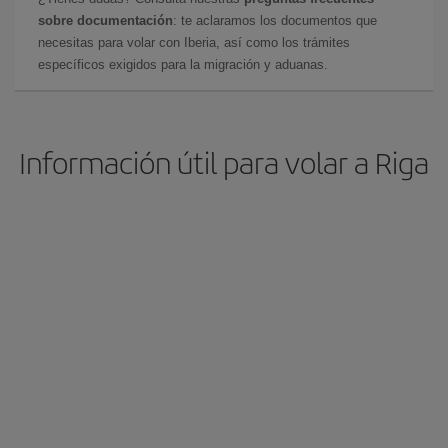
sobre documentación
: te aclaramos los documentos que
necesitas para volar con Iberia, así como los trámites
específicos exigidos para la migración y aduanas.
Información útil para volar a Riga