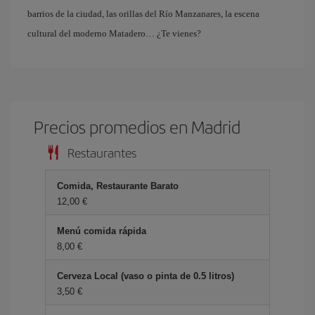
barrios de la ciudad, las orillas del Río Manzanares, la escena
cultural del moderno Matadero… ¿Te vienes?
Precios promedios en Madrid
Restaurantes
Comida, Restaurante Barato
12,00 €
Menú comida rápida
8,00 €
Cerveza Local (vaso o pinta de 0.5 litros)
3,50 €