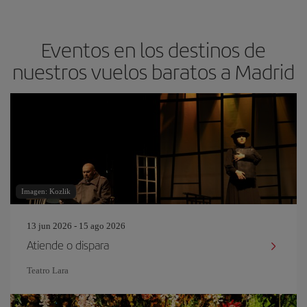
Eventos en los destinos de
nuestros vuelos baratos a Madrid
Imagen: Kozlik
13 jun 2026 - 15 ago 2026
Atiende o dispara
Teatro Lara