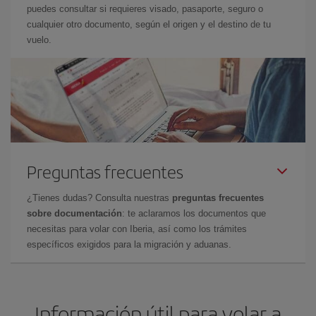
puedes consultar si requieres visado, pasaporte, seguro o
cualquier otro documento, según el origen y el destino de tu
vuelo.
Preguntas frecuentes
¿Tienes dudas? Consulta nuestras
preguntas frecuentes
sobre documentación
: te aclaramos los documentos que
necesitas para volar con Iberia, así como los trámites
específicos exigidos para la migración y aduanas.
Información útil para volar a