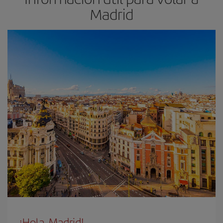
Madrid
¡Hola, Madrid!