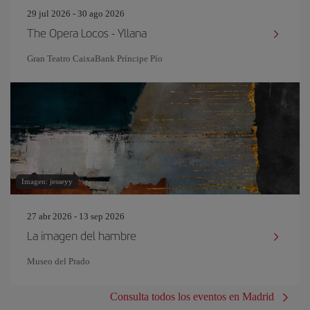
29 jul 2026 - 30 ago 2026
The Opera Locos - Yllana
Gran Teatro CaixaBank Príncipe Pío
Imagen: jesseyy
27 abr 2026 - 13 sep 2026
La imagen del hambre
Museo del Prado
Consulta todos los eventos en Madrid