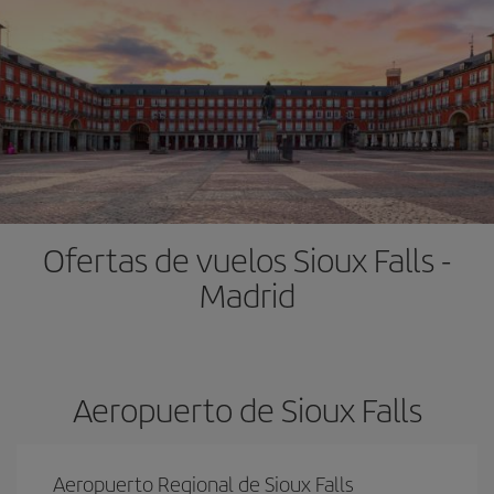
Ofertas de vuelos Sioux Falls -
Madrid
Aeropuerto de Sioux Falls
Aeropuerto Regional de Sioux Falls