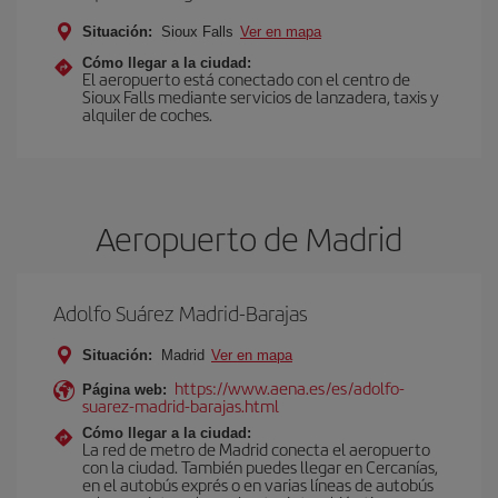
Situación:
Sioux Falls
Ver en mapa
Cómo llegar a la ciudad:
El aeropuerto está conectado con el centro de
Sioux Falls mediante servicios de lanzadera, taxis y
alquiler de coches.
Aeropuerto de Madrid
Adolfo Suárez Madrid-Barajas
Situación:
Madrid
Ver en mapa
https://www.aena.es/es/adolfo-
Página web:
suarez-madrid-barajas.html
Cómo llegar a la ciudad:
La red de metro de Madrid conecta el aeropuerto
con la ciudad. También puedes llegar en Cercanías,
en el autobús exprés o en varias líneas de autobús