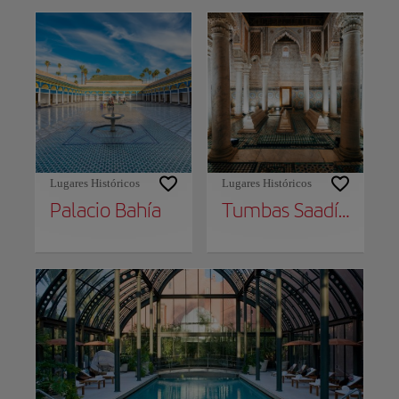
Lugares Históricos
Lugares Históricos
Palacio Bahía
Tumbas Saadíes