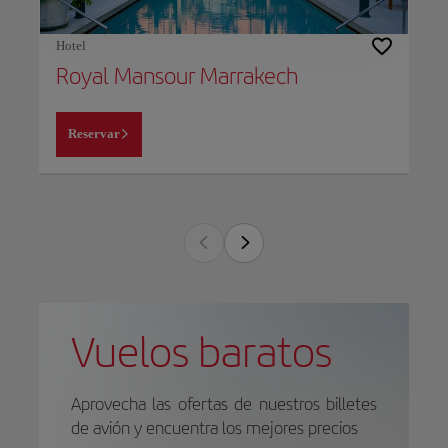
Hotel
Royal Mansour Marrakech
Reservar
Vuelos baratos
Aprovecha las ofertas de nuestros billetes
de avión y encuentra los mejores precios