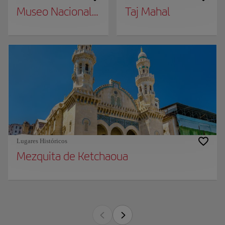
Museo Nacional del Bardo
Taj Mahal
Lugares Históricos
Mezquita de Ketchaoua