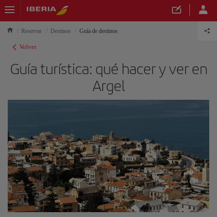
Reservar
Destinos
Guía de destinos
Volver
Guía turística: qué hacer y ver en
Argel