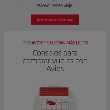
Avios? Tienes viaje
.
Reserva tu vuelo con Avios
TUS AVIOS TE LLEVAN MÁS LEJOS
Consejos para
comprar vuelos con
Avios