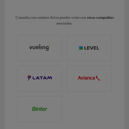
Consulta con cuántos Avios puedes volar con
otras compañías
asociadas: