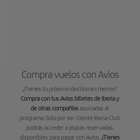
Compra vuelos con Avios
¿Tienes tu próximo destino en mente?
Compra con tus Avios billetes de Iberia y
de otras compañías
asociadas al
programa. Solo por ser cliente Iberia Club
podrás acceder a plazas reservadas,
disponibles para pagar con Avios.
¿Tienes