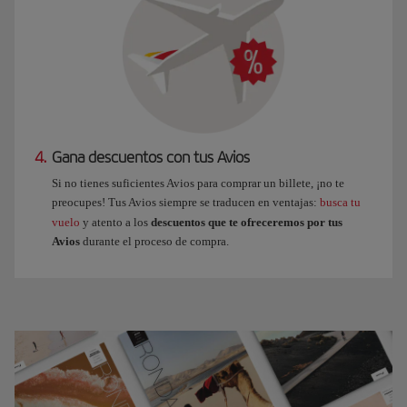
4.
Gana descuentos con tus Avios
Si no tienes suficientes Avios para comprar un billete, ¡no te
preocupes! Tus Avios siempre se traducen en ventajas:
busca tu
vuelo
y atento a los
descuentos que te ofreceremos por tus
Avios
durante el proceso de compra.