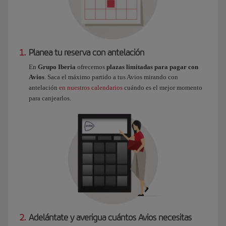
1.
Planea tu reserva con antelación
En
Grupo Iberia
ofrecemos
plazas limitadas para pagar con
Avios
. Saca el máximo partido a tus Avios mirando con
antelación
en nuestros calendarios
cuándo es el mejor momento
para canjearlos.
2.
Adelántate y averigua cuántos Avios necesitas