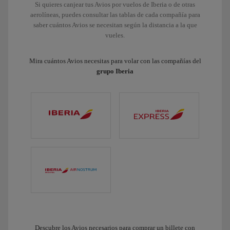
Si quieres canjear tus Avios por vuelos de Iberia o de otras
aerolíneas, puedes consultar las tablas de cada compañía para
saber cuántos Avios se necesitan según la distancia a la que
vueles.
Mira cuántos Avios necesitas para volar con las compañías del
grupo Iberia
Descubre los Avios necesarios para comprar un billete con