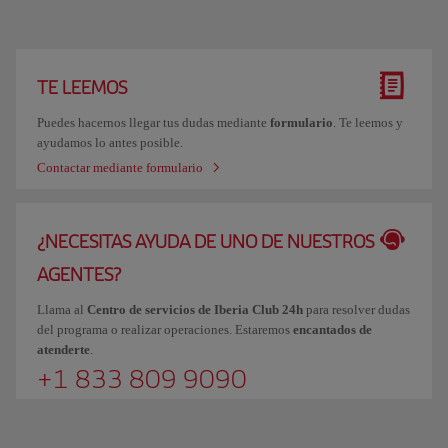
TE LEEMOS
Puedes hacernos llegar tus dudas mediante
formulario
. Te leemos y
ayudamos lo antes posible.
Contactar mediante formulario
¿NECESITAS AYUDA DE UNO DE NUESTROS
AGENTES?
Llama al
Centro de servicios de Iberia Club 24h
para resolver dudas
del programa o realizar operaciones. Estaremos
encantados de
atenderte
.
+1 833 809 9090