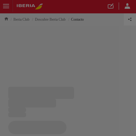
Iberia Club
Descubre Iberia Club
Contacto