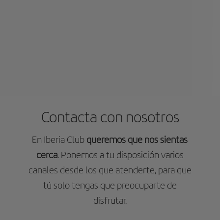
Contacta con nosotros
En Iberia Club
queremos que nos sientas
cerca
. Ponemos a tu disposición varios
canales desde los que atenderte, para que
tú solo tengas que preocuparte de
disfrutar.